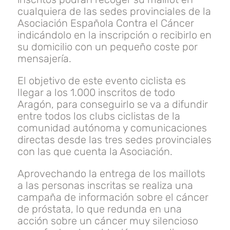
cualquiera de las sedes provinciales de la
Asociación Española Contra el Cáncer
indicándolo en la inscripción o recibirlo en
su domicilio con un pequeño coste por
mensajería.
El objetivo de este evento ciclista es
llegar a los 1.000 inscritos de todo
Aragón, para conseguirlo se va a difundir
entre todos los clubs ciclistas de la
comunidad autónoma y comunicaciones
directas desde las tres sedes provinciales
con las que cuenta la Asociación.
Aprovechando la entrega de los maillots
a las personas inscritas se realiza una
campaña de información sobre el cáncer
de próstata, lo que redunda en una
acción sobre un cáncer muy silencioso