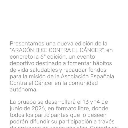
Presentamos una nueva edición de la
“ARAGÓN BIKE CONTRA EL CÁNCER”, en
concreto la 6ª edición, un evento
deportivo destinado a fomentar hábitos
de vida saludables y recaudar fondos
para la misión de la Asociación Española
Contra el Cáncer en la comunidad
autónoma.
La prueba se desarrollará el 13 y 14 de
junio de 2026, en formato libre, donde
todos los participantes que lo deseen
podrán difundir su participación a través
de entradas en redes sociales. Cuando se