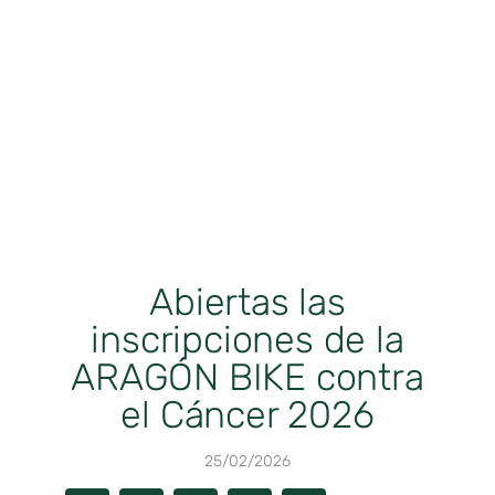
Abiertas las
inscripciones de la
ARAGÓN BIKE contra
el Cáncer 2026
25/02/2026