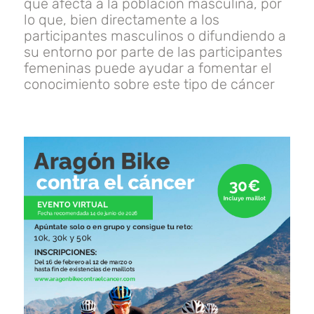
que afecta a la población masculina, por
lo que, bien directamente a los
participantes masculinos o difundiendo a
su entorno por parte de las participantes
femeninas puede ayudar a fomentar el
conocimiento sobre este tipo de cáncer