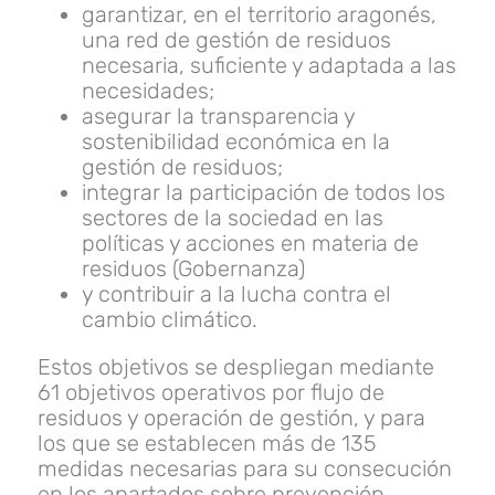
garantizar, en el territorio aragonés,
una red de gestión de residuos
necesaria, suficiente y adaptada a las
necesidades;
asegurar la transparencia y
sostenibilidad económica en la
gestión de residuos;
integrar la participación de todos los
sectores de la sociedad en las
políticas y acciones en materia de
residuos (Gobernanza)
y contribuir a la lucha contra el
cambio climático.
Estos objetivos se despliegan mediante
61 objetivos operativos por flujo de
residuos y operación de gestión, y para
los que se establecen más de 135
medidas necesarias para su consecución
en los apartados sobre prevención,