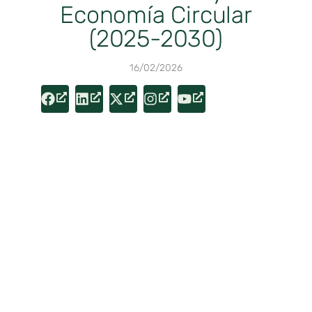
Economía Circular
(2025-2030)
16/02/2026