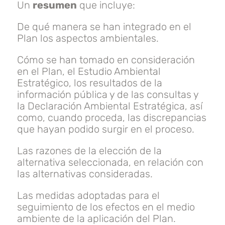
Un
resumen
que incluye:
De qué manera se han integrado en el
Plan los aspectos ambientales.
Cómo se han tomado en consideración
en el Plan, el Estudio Ambiental
Estratégico, los resultados de la
información pública y de las consultas y
la Declaración Ambiental Estratégica, así
como, cuando proceda, las discrepancias
que hayan podido surgir en el proceso.
Las razones de la elección de la
alternativa seleccionada, en relación con
las alternativas consideradas.
Las medidas adoptadas para el
seguimiento de los efectos en el medio
ambiente de la aplicación del Plan.