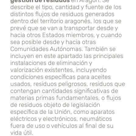
gestión de residuos
en Aragón. Se
describe el tipo, cantidad y fuente de los
distintos flujos de residuos generados
dentro del territorio aragonés, los que se
prevé que se van a transportar desde y
hacia otros Estados miembros, y cuando
sea posible desde y hacia otras
Comunidades Autónomas. También se
incluyen en este apartado las principales
instalaciones de eliminación y
valorización existentes, incluyendo
condiciones específicas para aceites
usados, residuos peligrosos, residuos que
contengan cantidades significativas de
materias primas fundamentales, o flujos
de residuos objeto de legislación
específica de la Unión, como aparatos
eléctricos y electrónicos, neumáticos
fuera de uso o vehículos al final de su
vida útil.