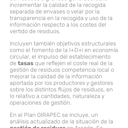
incrementar la calidad de la recogida
separada de envases o velar por la
transparencia en la recogida y uso de la
información respecto a los costes del
vertido de residuos.
Incluyen también objetivos estructurales
como el fomento de la I+D+i en economía
circular, el impulso del establecimiento
de
tasas
que reflejen el coste real de la
gestión de residuos competencia local o
mejorar la calidad de la información
aportada por los productores y gestores
sobre los distintos flujos de residuos, en
lo relativo a cantidades, naturaleza y
operaciones de gestión.
En el Plan GIRAPEC se incluye, un
análisis actualizado de la situación de la