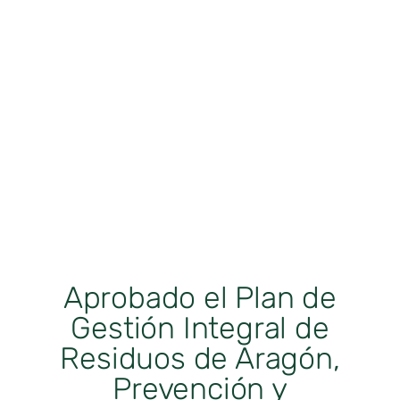
Aprobado el Plan de
Gestión Integral de
Residuos de Aragón,
Prevención y