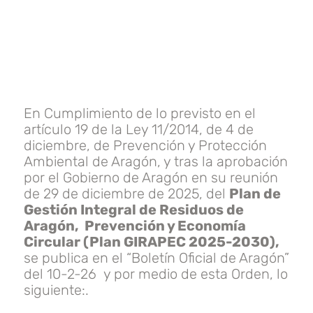
En Cumplimiento de lo previsto en el
artículo 19 de la Ley 11/2014, de 4 de
diciembre, de Prevención y Protección
Ambiental de Aragón, y tras la aprobación
por el Gobierno de Aragón en su reunión
de 29 de diciembre de 2025, del
Plan de
Gestión Integral de Residuos de
Aragón, Prevención y Economía
Circular (Plan GIRAPEC 2025-2030),
se publica en el “Boletín Oficial de Aragón”
del 10-2-26 y por medio de esta Orden, lo
siguiente:.