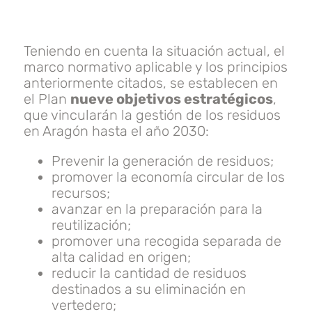
Teniendo en cuenta la situación actual, el
marco normativo aplicable y los principios
anteriormente citados, se establecen en
el Plan
nueve objetivos estratégicos
,
que vincularán la gestión de los residuos
en Aragón hasta el año 2030:
Prevenir la generación de residuos;
promover la economía circular de los
recursos;
avanzar en la preparación para la
reutilización;
promover una recogida separada de
alta calidad en origen;
reducir la cantidad de residuos
destinados a su eliminación en
vertedero;