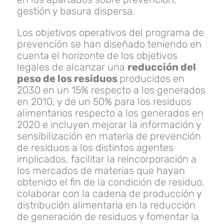
gestión y basura dispersa.
Los objetivos operativos del programa de
prevención se han diseñado teniendo en
cuenta el horizonte de los objetivos
legales de alcanzar una
reducción del
peso de los residuos
producidos en
2030 en un 15% respecto a los generados
en 2010, y de un 50% para los residuos
alimentarios respecto a los generados en
2020 e incluyen mejorar la información y
sensibilización en materia de prevención
de residuos a los distintos agentes
implicados, facilitar la reincorporación a
los mercados de materias que hayan
obtenido el fin de la condición de residuo,
colaborar con la cadena de producción y
distribución alimentaria en la reducción
de generación de residuos y fomentar la