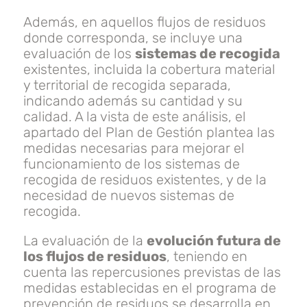
Además, en aquellos flujos de residuos
donde corresponda, se incluye una
evaluación de los
sistemas de recogida
existentes, incluida la cobertura material
y territorial de recogida separada,
indicando además su cantidad y su
calidad. A la vista de este análisis, el
apartado del Plan de Gestión plantea las
medidas necesarias para mejorar el
funcionamiento de los sistemas de
recogida de residuos existentes, y de la
necesidad de nuevos sistemas de
recogida.
La evaluación de la
evolución futura de
los flujos de residuos
, teniendo en
cuenta las repercusiones previstas de las
medidas establecidas en el programa de
prevención de residuos se desarrolla en