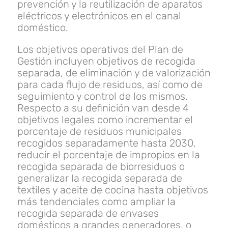
prevención y la reutilización de aparatos
eléctricos y electrónicos en el canal
doméstico.
Los objetivos operativos del Plan de
Gestión incluyen objetivos de recogida
separada, de eliminación y de valorización
para cada flujo de residuos, así como de
seguimiento y control de los mismos.
Respecto a su definición van desde 4
objetivos legales como incrementar el
porcentaje de residuos municipales
recogidos separadamente hasta 2030,
reducir el porcentaje de impropios en la
recogida separada de biorresiduos o
generalizar la recogida separada de
textiles y aceite de cocina hasta objetivos
más tendenciales como ampliar la
recogida separada de envases
domésticos a grandes generadores, o