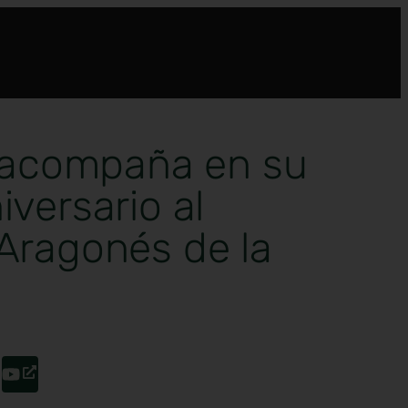
acompaña en su
iversario al
 Aragonés de la