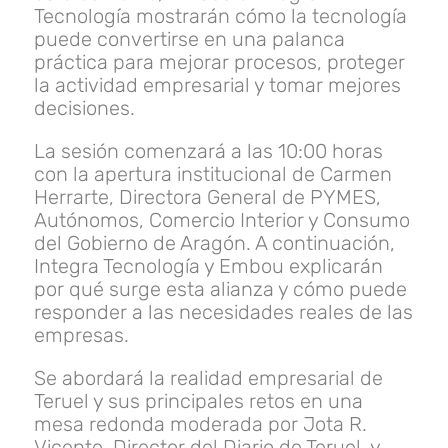
Tecnología mostrarán cómo la tecnología
puede convertirse en una palanca
práctica para mejorar procesos, proteger
la actividad empresarial y tomar mejores
decisiones.
La sesión comenzará a las 10:00 horas
con la apertura institucional de Carmen
Herrarte, Directora General de PYMES,
Autónomos, Comercio Interior y Consumo
del Gobierno de Aragón. A continuación,
Integra Tecnología y Embou explicarán
por qué surge esta alianza y cómo puede
responder a las necesidades reales de las
empresas.
Se abordará la realidad empresarial de
Teruel y sus principales retos en una
mesa redonda moderada por Jota R.
Vicente, Director del Diario de Teruel, y