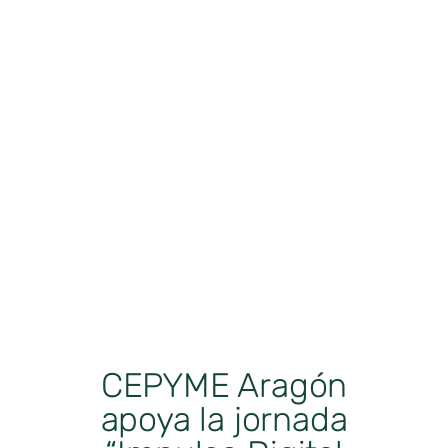
CEPYME Aragón
apoya la jornada