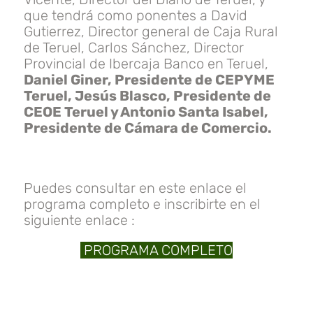
que tendrá como ponentes a David
Gutierrez, Director general de Caja Rural
de Teruel, Carlos Sánchez, Director
Provincial de Ibercaja Banco en Teruel,
Daniel Giner, Presidente de CEPYME
Teruel, Jesús Blasco, Presidente de
CEOE Teruel y Antonio Santa Isabel,
Presidente de Cámara de Comercio.
Puedes consultar en este enlace el
programa completo e inscribirte en el
siguiente enlace :
PROGRAMA COMPLETO