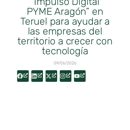
“Impulso Digital
PYME Aragón” en
Teruel para ayudar a
las empresas del
territorio a crecer con
tecnología
09/06/2026