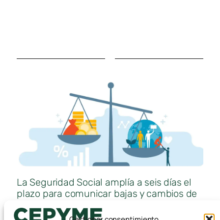
La Seguridad Social amplía a seis días el
plazo para comunicar bajas y cambios de
datos de trabajadores y trabajadoras
Gestionar consentimiento
7 agosto, 2026