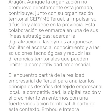
Aragón. Aunque la organización no
promueve directamente esta jornada,
contribuye, junto con su organización
territorial CEPYME Teruel, a impulsar su
difusión y alcance en la provincia. Esta
colaboración se enmarca en una de sus
líneas estratégicas: acercar la
digitalización a las pymes aragonesas,
facilitar el acceso al conocimiento y a las
soluciones tecnológicas y reducir las
diferencias territoriales que pueden
limitar la competitividad empresarial.
El encuentro partirá de la realidad
empresarial de Teruel para analizar los
principales desafíos del tejido empresarial
local: la competitividad, la digitalización y
el crecimiento en entornos con una
fuerte vinculación territorial. A partir de
este contexto, Embou e Integra