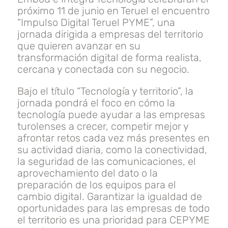
próximo 11 de junio en Teruel el encuentro
“Impulso Digital Teruel PYME”, una
jornada dirigida a empresas del territorio
que quieren avanzar en su
transformación digital de forma realista,
cercana y conectada con su negocio.
Bajo el título “Tecnología y territorio”, la
jornada pondrá el foco en cómo la
tecnología puede ayudar a las empresas
turolenses a crecer, competir mejor y
afrontar retos cada vez más presentes en
su actividad diaria, como la conectividad,
la seguridad de las comunicaciones, el
aprovechamiento del dato o la
preparación de los equipos para el
cambio digital. Garantizar la igualdad de
oportunidades para las empresas de todo
el territorio es una prioridad para CEPYME