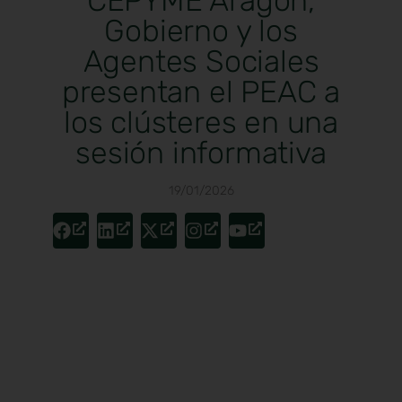
CEPYME Aragón,
Gobierno y los
Agentes Sociales
presentan el PEAC a
los clústeres en una
sesión informativa
19/01/2026