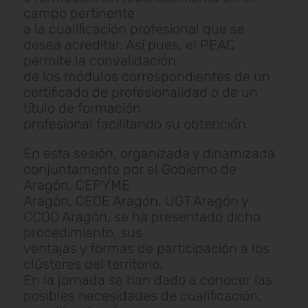
campo pertinente
a la cualificación profesional que se
desea acreditar. Así pues, el PEAC
permite la convalidación
de los módulos correspondientes de un
certificado de profesionalidad o de un
título de formación
profesional facilitando su obtención.
En esta sesión, organizada y dinamizada
conjuntamente por el Gobierno de
Aragón, CEPYME
Aragón, CEOE Aragón, UGT Aragón y
CCOO Aragón, se ha presentado dicho
procedimiento, sus
ventajas y formas de participación a los
clústeres del territorio.
En la jornada se han dado a conocer las
posibles necesidades de cualificación,