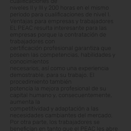
cualificaciones de
niveles II y III y 200 horas en el mismo
periodo para cualificaciones de nivel I.
Ventajas para empresas y trabajadores
EL PEAC resulta interesante para las
empresas porque la contratación de
trabajadores con
certificación profesional garantiza que
poseen las competencias, habilidades y
conocimientos
necesarios, así como una experiencia
demostrable, para su trabajo. El
procedimiento también
potencia la mejora profesional de su
capital humano y, consecuentemente,
aumenta la
competitividad y adaptación a las
necesidades cambiantes del mercado.
Por otra parte, los trabajadores se
benefician en tanto que el PEAC les abre