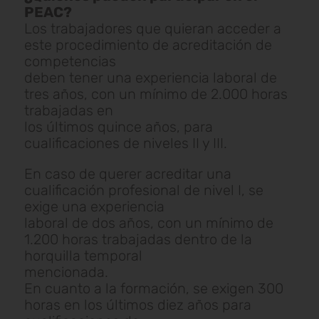
PEAC?
Los trabajadores que quieran acceder a
este procedimiento de acreditación de
competencias
deben tener una experiencia laboral de
tres años, con un mínimo de 2.000 horas
trabajadas en
los últimos quince años, para
cualificaciones de niveles II y III.
En caso de querer acreditar una
cualificación profesional de nivel I, se
exige una experiencia
laboral de dos años, con un mínimo de
1.200 horas trabajadas dentro de la
horquilla temporal
mencionada.
En cuanto a la formación, se exigen 300
horas en los últimos diez años para