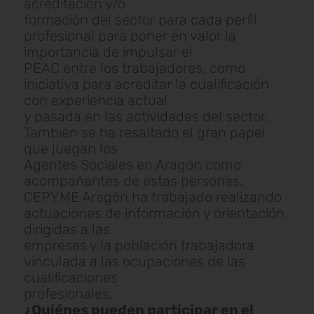
acreditación y/o
formación del sector para cada perfil
profesional para poner en valor la
importancia de impulsar el
PEAC entre los trabajadores, como
iniciativa para acreditar la cualificación
con experiencia actual
y pasada en las actividades del sector.
También se ha resaltado el gran papel
que juegan los
Agentes Sociales en Aragón como
acompañantes de estas personas.
CEPYME Aragón ha trabajado realizando
actuaciones de información y orientación
dirigidas a las
empresas y la población trabajadora
vinculada a las ocupaciones de las
cualificaciones
profesionales.
¿Quiénes pueden participar en el