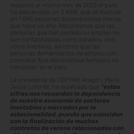
respecto al mismo mes de 2023 el paro
ha descendido un 3,48%, que se traduce
en 1.845 personas desempleadas menos
que hace un año. Recordamos que las
personas que han perdido su empleo no
son contabilizadas como parados, sino
como inactivos, así como que las
personas demandantes de empleo con
contratos fijos discontinuos tampoco no
computan en el paro.
La presidenta de CEPYME Aragón, María
Jesús Lorente, ha recalcado que
“estas
cifras nos recuerdan la dependencia
de nuestra economía de sectores
inestables y marcados por la
estacionalidad, puesto que coinciden
con la finalización de muchos
contratos de verano relacionados con