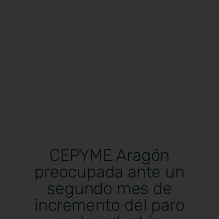
CEPYME Aragón
preocupada ante un
segundo mes de
incremento del paro