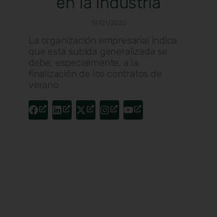
en la industria
19/01/2026
La organización empresarial indica
que esta subida generalizada se
debe, especialmente, a la
finalización de los contratos de
verano