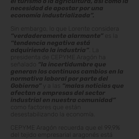
el turismo o la agricultura, así como la
necesidad de apostar por una
economía industrializada”.
Sin embargo, lo que Lorente considera
“verdaderamente alarmante”
es la
“tendencia negativa está
adquiriendo la industria”
. La
presidenta de CEPYME Aragón ha
señalado
“la incertidumbre que
generan los continuos cambios en la
normativa laboral por parte del
Gobierno”
y a las
“malas noticias que
afectan a empresas del sector
industrial en nuestra comunidad”
como factores que están
desestabilizando la economía.
CEPYME Aragón recuerda que el 99,9%
del tejido empresarial aragonés está