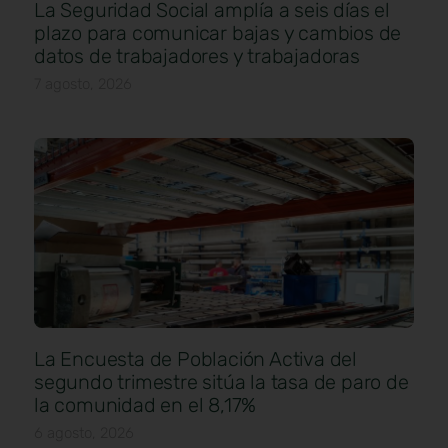
La Seguridad Social amplía a seis días el
plazo para comunicar bajas y cambios de
datos de trabajadores y trabajadoras
7 agosto, 2026
La Encuesta de Población Activa del
segundo trimestre sitúa la tasa de paro de
la comunidad en el 8,17%
6 agosto, 2026