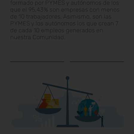
formado por PYMES y autónomos de los
que el 95,43% son empresas con menos
de 10 trabajadores. Asimismo, son las
PYMES y los autónomos los que crean 7
de cada 10 empleos generados en
nuestra Comunidad.