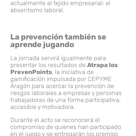
actualmente al tejido empresarial: el
absentismo laboral.
La prevención también se
aprende jugando
La jornada servirá igualmente para
presentar los resultados de
Atrapa los
PrevenPoints
, la iniciativa de
gamificación impulsada por CEPYME
Aragón para acercar la prevención de
riesgos laborales a empresas y personas
trabajadoras de una forma participativa,
accesible y motivadora.
Durante el acto se reconocerá el
compromiso de quienes han participado
en el juego y se entregarán los premios