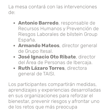
La mesa contará con las intervenciones
de:
Antonio Barredo
, responsable de
Recursos Humanos y Prevención de
Riesgos Laborales de bilstein Group
España.
Armando Mateos
, director general
de Grupo Itesal.
José Ignacio Oto Ribate
, director
del Área de Personas de Ibercaja.
Ruth Lázaro Torres
, directora
general de TAISI.
Los participantes compartirán medidas,
aprendizajes y experiencias desarrolladas
en sus organizaciones para reforzar el
bienestar, prevenir riesgos y afrontar uno
de los retos que más preocupa