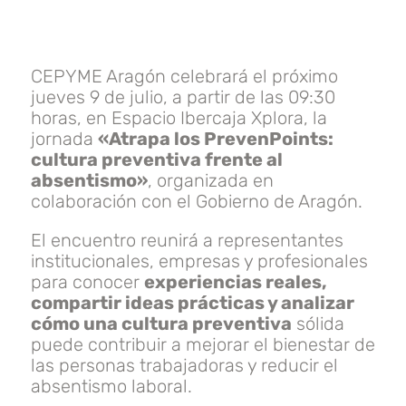
CEPYME Aragón celebrará el próximo
jueves 9 de julio, a partir de las 09:30
horas, en Espacio Ibercaja Xplora, la
jornada
«Atrapa los PrevenPoints:
cultura preventiva frente al
absentismo»
, organizada en
colaboración con el Gobierno de Aragón.
El encuentro reunirá a representantes
institucionales, empresas y profesionales
para conocer
experiencias reales,
compartir ideas prácticas y analizar
cómo una cultura preventiva
sólida
puede contribuir a mejorar el bienestar de
las personas trabajadoras y reducir el
absentismo laboral.