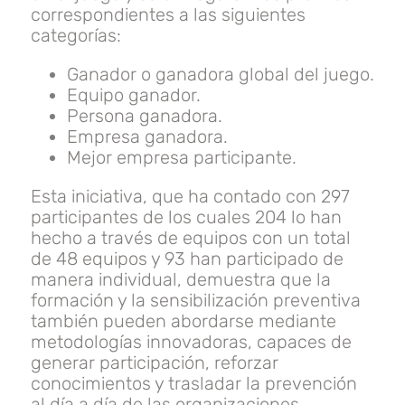
correspondientes a las siguientes
categorías:
Ganador o ganadora global del juego.
Equipo ganador.
Persona ganadora.
Empresa ganadora.
Mejor empresa participante.
Esta iniciativa, que ha contado con 297
participantes de los cuales 204 lo han
hecho a través de equipos con un total
de 48 equipos y 93 han participado de
manera individual, demuestra que la
formación y la sensibilización preventiva
también pueden abordarse mediante
metodologías innovadoras, capaces de
generar participación, reforzar
conocimientos y trasladar la prevención
al día a día de las organizaciones.