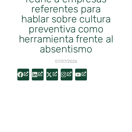
referentes para
hablar sobre cultura
preventiva como
herramienta frente al
absentismo
07/07/2026