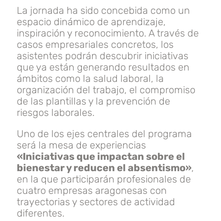
La jornada ha sido concebida como un
espacio dinámico de aprendizaje,
inspiración y reconocimiento. A través de
casos empresariales concretos, los
asistentes podrán descubrir iniciativas
que ya están generando resultados en
ámbitos como la salud laboral, la
organización del trabajo, el compromiso
de las plantillas y la prevención de
riesgos laborales.
Uno de los ejes centrales del programa
será la mesa de experiencias
«Iniciativas que impactan sobre el
bienestar y reducen el absentismo»
,
en la que participarán profesionales de
cuatro empresas aragonesas con
trayectorias y sectores de actividad
diferentes.