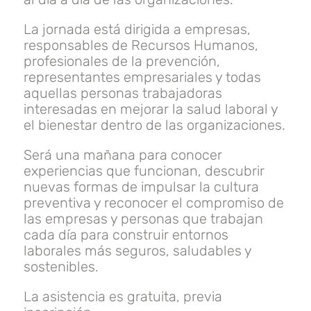
La jornada está dirigida a empresas,
responsables de Recursos Humanos,
profesionales de la prevención,
representantes empresariales y todas
aquellas personas trabajadoras
interesadas en mejorar la salud laboral y
el bienestar dentro de las organizaciones.
Será una mañana para conocer
experiencias que funcionan, descubrir
nuevas formas de impulsar la cultura
preventiva y reconocer el compromiso de
las empresas y personas que trabajan
cada día para construir entornos
laborales más seguros, saludables y
sostenibles.
La asistencia es gratuita, previa