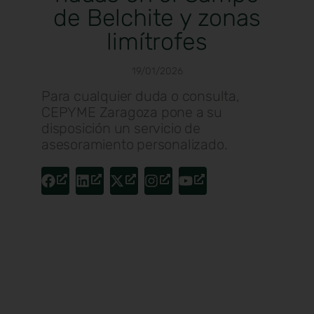
de Belchite y zonas
limítrofes
19/01/2026
Para cualquier duda o consulta,
CEPYME Zaragoza pone a su
disposición un servicio de
asesoramiento personalizado.