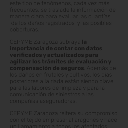
este tipo de fenómenos, cada vez más
frecuentes, se traslade la información de
manera clara para evaluar las cuantías
de los daños registrados y las posibles
coberturas.
CEPYME Zaragoza subraya
la
importancia de contar con datos
verificados y actualizados para
agilizar los trámites de evaluación y
compensación de seguros
. Además de
los daños en frutales y cultivos, los días
posteriores a la riada están siendo clave
para las labores de limpieza y para la
comunicación de siniestros a las
compañías aseguradoras.
CEPYME Zaragoza reitera su compromiso
con el tejido empresarial aragonés y hace
un llamamiento a todos los afectados