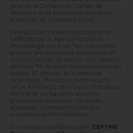
junio en la Comarca del Campo de
Belchite y otras zonas limítrofes de las
provincias de Zaragoza y Teruel.
Este episodio meteorológico extremo,
calificado por la Agencia Estatal de
Meteorología como un “tren convectivo”,
provocó precipitaciones torrenciales en
un corto periodo de tiempo, con registros
de hasta 115 litros por metro cuadrado en
apenas 40 minutos en numerosas
localidades. Municipios como Azuara,
Letux, Almonacid de la Cuba, Vinaceite o
Herrera de los Navarros se vieron
gravemente afectados, con calles
anegadas, viviendas inundadas y
cuantiosos daños materiales
En respuesta a esta situación,
CEPYME