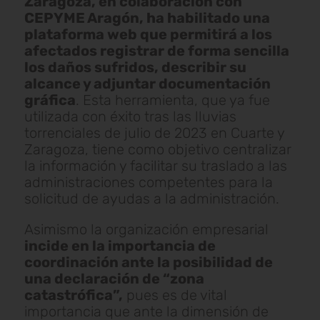
Zaragoza, en colaboración con
CEPYME Aragón, ha habilitado una
plataforma web que permitirá a los
afectados registrar de forma sencilla
los daños sufridos, describir su
alcance y adjuntar documentación
gráfica
. Esta herramienta, que ya fue
utilizada con éxito tras las lluvias
torrenciales de julio de 2023 en Cuarte y
Zaragoza, tiene como objetivo centralizar
la información y facilitar su traslado a las
administraciones competentes para la
solicitud de ayudas a la administración.
Asimismo la organización empresarial
incide en la importancia de
coordinación ante la posibilidad de
una declaración de “zona
catastrófica”,
pues es de vital
importancia que ante la dimensión de