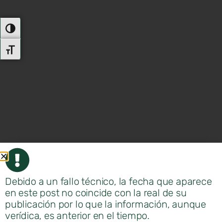
Alternar Alto Contraste
Alternar Tamaño De Letra
Debido a un fallo técnico, la fecha que aparece
en este post no coincide con la real de su
publicación por lo que la información, aunque
verídica, es anterior en el tiempo.