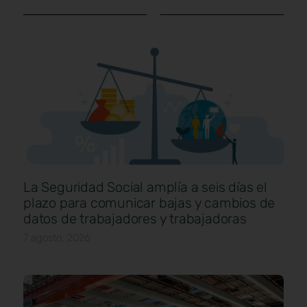
La Seguridad Social amplía a seis días el
plazo para comunicar bajas y cambios de
datos de trabajadores y trabajadoras
7 agosto, 2026