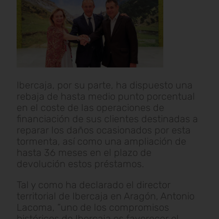
Ibercaja, por su parte, ha dispuesto una
rebaja de hasta medio punto porcentual
en el coste de las operaciones de
financiación de sus clientes destinadas a
reparar los daños ocasionados por esta
tormenta, así como una ampliación de
hasta 36 meses en el plazo de
devolución estos préstamos.
Tal y como ha declarado el director
territorial de Ibercaja en Aragón, Antonio
Lacoma, “uno de los compromisos
históricos de Ibercaja es favorecer el