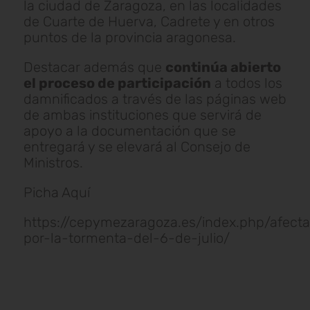
la ciudad de Zaragoza, en las localidades
de Cuarte de Huerva, Cadrete y en otros
puntos de la provincia aragonesa.
Destacar además que
continúa abierto
el proceso de participación
a todos los
damnificados a través de las páginas web
de ambas instituciones que servirá de
apoyo a la documentación que se
entregará y se elevará al Consejo de
Ministros.
Picha Aquí
https://cepymezaragoza.es/index.php/afect
por-la-tormenta-del-6-de-julio/