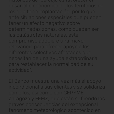
desarrollo económico de los territorios en
los que tiene implantación, por lo que
ante situaciones especiales que pueden
tener un efecto negativo sobre
determinadas zonas, como pueden ser
las catástrofes naturales, este
compromiso adquiere una mayor
relevancia para ofrecer apoyo a los
diferentes colectivos afectados que
necesitan de una ayuda extraordinaria
para restablecer la normalidad de su
actividad”.
El Banco muestra una vez más el apoyo
incondicional a sus clientes y se solidariza
con ellos, así como con CEPYME
Zaragoza y FEMZ, que están sufriendo las
graves consecuencias del excepcional
fenómeno meteorológico acontecido en