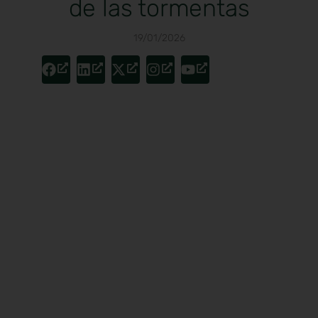
de las tormentas
19/01/2026