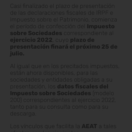
Casi finalizado el plazo de presentación
de las declaraciones fiscales de IRPF e
Impuesto sobre el Patrimonio, comienza
el período de confección del
Impuesto
sobre Sociedades
correspondiente al
ejercicio 2022
, cuyo
plazo de
presentación finará el próximo 25 de
julio.
Al igual que en los precitados impuestos,
están ahora disponibles, para las
sociedades y entidades obligadas a su
presentación, los
datos fiscales del
Impuesto sobre Sociedades
(modelo
200) correspondientes al ejercicio 2022,
tanto para su consulta como para su
descarga.
Los vínculos que facilita la
AEAT
a tales