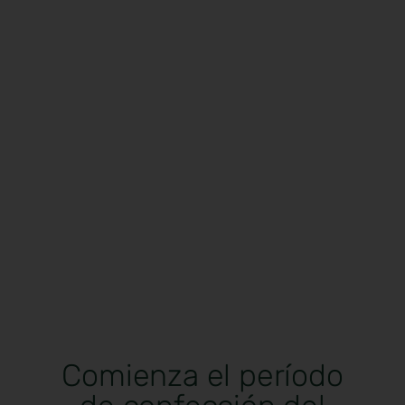
Comienza el período