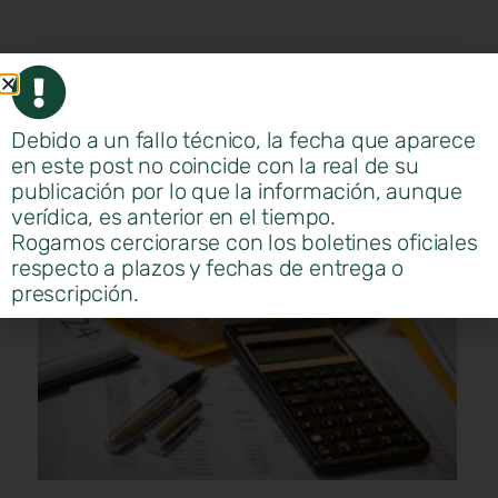
Debido a un fallo técnico, la fecha que aparece
en este post no coincide con la real de su
publicación por lo que la información, aunque
verídica, es anterior en el tiempo.
Rogamos cerciorarse con los boletines oficiales
respecto a plazos y fechas de entrega o
prescripción.