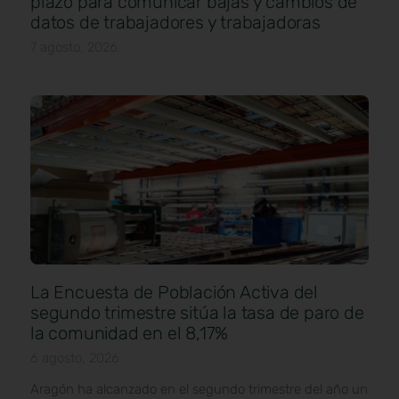
plazo para comunicar bajas y cambios de
datos de trabajadores y trabajadoras
7 agosto, 2026
La Encuesta de Población Activa del
segundo trimestre sitúa la tasa de paro de
la comunidad en el 8,17%
6 agosto, 2026
Aragón ha alcanzado en el segundo trimestre del año un