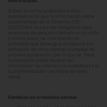
electricidad
.
Si bien la norma publicada indica
expresamente que la información sobre
sostenibilidad de la Directiva (UE)
2022/2464 no va a ser obligatoria para
empresas de pequeño tamaño en el corto
y medio plazo, tal información es
previsible que devengue obligatoria por
aplicación de otras normas europeas de
próxima aprobación, por lo que se hace
aconsejable poder recabar tal
información de clientes y proveedores y la
cumplimentación voluntaria de tales
datos.
Cambios en el modelo normal