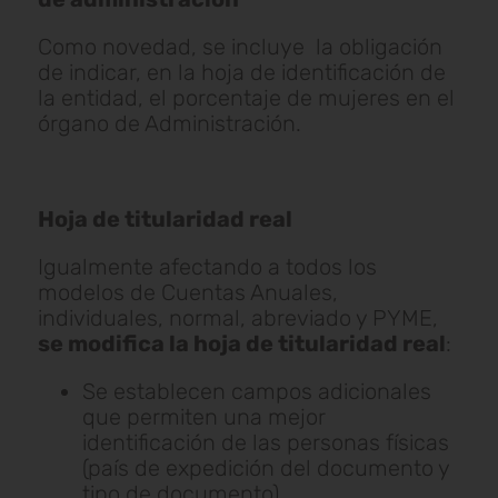
Como novedad, se incluye la obligación
de indicar, en la hoja de identificación de
la entidad, el porcentaje de mujeres en el
órgano de Administración.
Hoja de titularidad real
Igualmente afectando a todos los
modelos de Cuentas Anuales,
individuales, normal, abreviado y PYME,
se modifica la hoja de titularidad real
:
Se establecen campos adicionales
que permiten una mejor
identificación de las personas físicas
(país de expedición del documento y
tipo de documento).