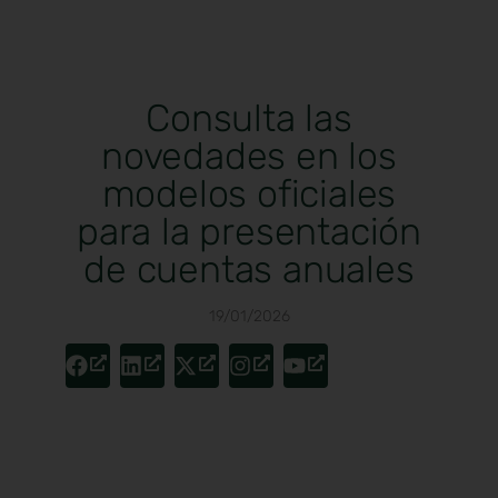
Consulta las
novedades en los
modelos oficiales
para la presentación
de cuentas anuales
19/01/2026