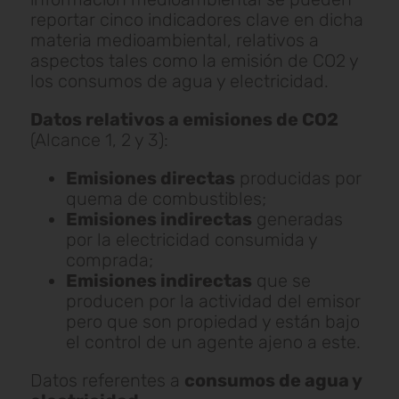
reportar cinco indicadores clave en dicha
materia medioambiental, relativos a
aspectos tales como la emisión de CO2 y
los consumos de agua y electricidad.
Datos relativos a emisiones de CO2
(Alcance 1, 2 y 3):
Emisiones directas
producidas por
quema de combustibles;
Emisiones indirectas
generadas
por la electricidad consumida y
comprada;
Emisiones indirectas
que se
producen por la actividad del emisor
pero que son propiedad y están bajo
el control de un agente ajeno a este.
Datos referentes a
consumos de agua y