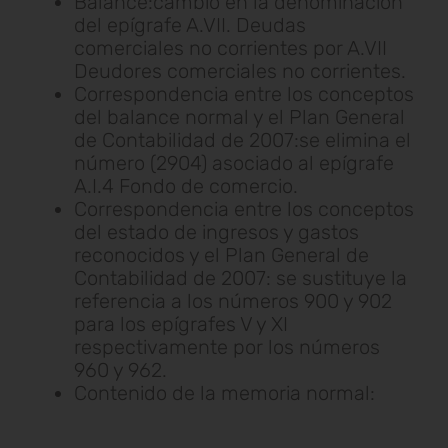
Balance:cambio en la denominación
del epígrafe A.VII. Deudas
comerciales no corrientes por A.VII
Deudores comerciales no corrientes.
Correspondencia entre los conceptos
del balance normal y el Plan General
de Contabilidad de 2007:se elimina el
número (2904) asociado al epígrafe
A.I.4 Fondo de comercio.
Correspondencia entre los conceptos
del estado de ingresos y gastos
reconocidos y el Plan General de
Contabilidad de 2007: se sustituye la
referencia a los números 900 y 902
para los epígrafes V y XI
respectivamente por los números
960 y 962.
Contenido de la memoria normal: