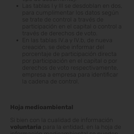
Las tablas I y III se desdoblan en dos,
para cumplimentar los datos según
se trate de control a través de
participación en el capital o control a
través de derechos de voto.
En las tablas IV.a y IV.b, de nueva
creación, se debe informar del
porcentaje de participación directa
por participación en el capital o por
derechos de voto respectivamente,
empresa a empresa para identificar
la cadena de control.
Hoja medioambiental
Si bien con la cualidad de información
voluntaria
para la entidad, en la hoja de
información medioambiental se pueden