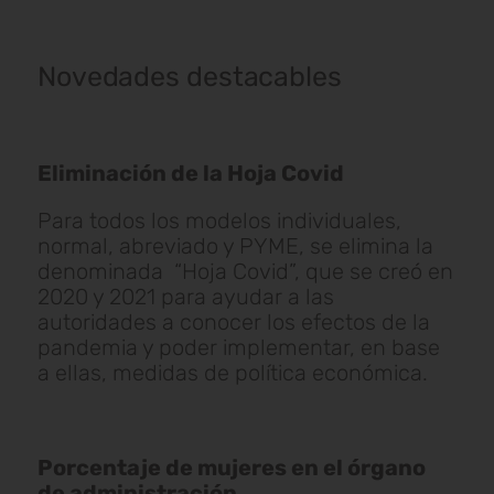
Novedades destacables
Eliminación de la Hoja Covid
Para todos los modelos individuales,
normal, abreviado y PYME, se elimina la
denominada “Hoja Covid”, que se creó en
2020 y 2021 para ayudar a las
autoridades a conocer los efectos de la
pandemia y poder implementar, en base
a ellas, medidas de política económica.
Porcentaje de mujeres en el órgano
de administración