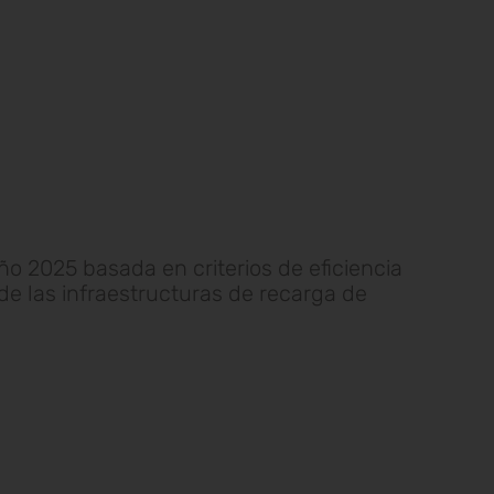
ño 2025 basada en criterios de eficiencia
 de las infraestructuras de recarga de