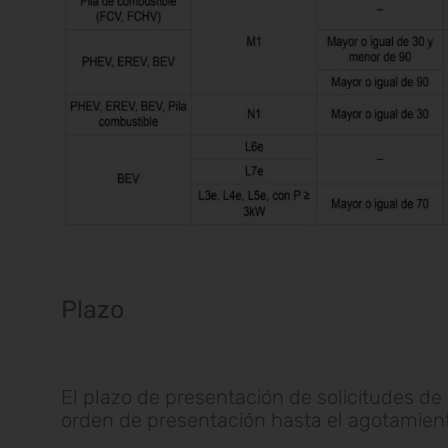
Plazo
El plazo de presentación de solicitudes de 
orden de presentación hasta el agotamient