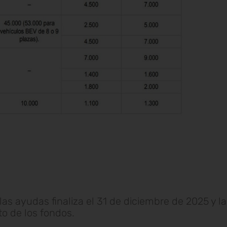
las ayudas finaliza el 31 de diciembre de 2025 y l
o de los fondos.