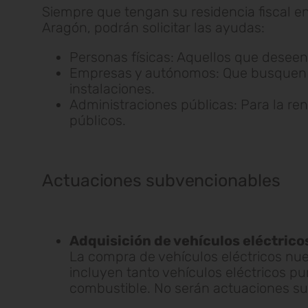
Siempre que tengan su residencia fiscal 
Aragón, podrán solicitar las ayudas:
Personas físicas: Aquellos que deseen 
Empresas y autónomos: Que busquen inc
instalaciones.
Administraciones públicas: Para la ren
públicos.
Actuaciones subvencionables
Adquisición de vehículos eléctrico
La compra de vehículos eléctricos nue
incluyen tanto vehículos eléctricos p
combustible. No serán actuaciones su