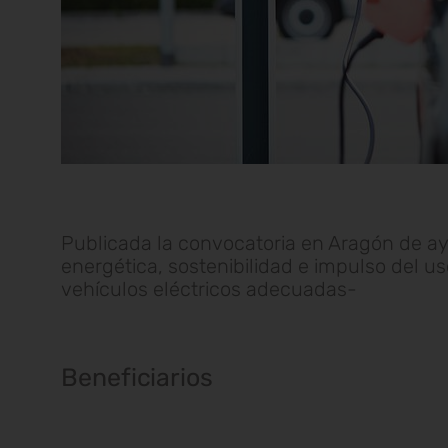
Publicada la convocatoria en Aragón de ayu
energética, sostenibilidad e impulso del us
vehículos eléctricos adecuadas-
Beneficiarios