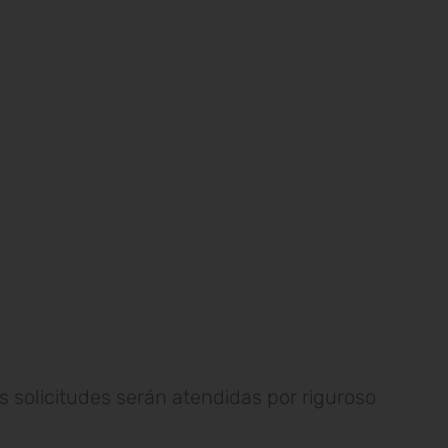
as solicitudes serán atendidas por riguroso