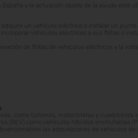
en España y la actuación objeto de la ayuda esté
adquirir un vehículo eléctrico o instalar un punto
orporar vehículos eléctricos a sus flotas o insta
ovación de flotas de vehículos eléctricos y la ins
s
vos, como turismos, motocicletas y cuadriciclos 
uros (BEV) como vehículos híbridos enchufables (P
bvencionables las adquisiciones de vehículos de 