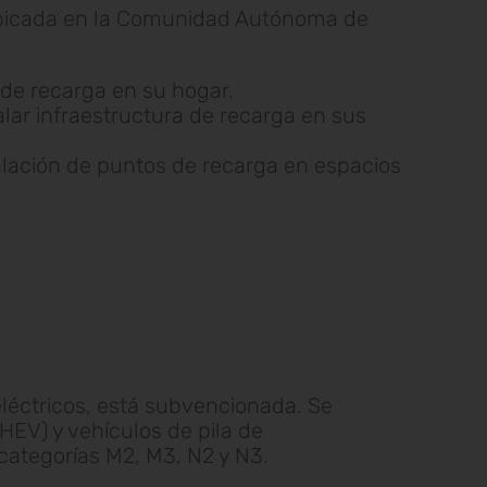
 ubicada en la Comunidad Autónoma de
 de recarga en su hogar.
lar infraestructura de recarga en sus
talación de puntos de recarga en espacios
eléctricos, está subvencionada. Se
HEV) y vehículos de pila de
categorías M2, M3, N2 y N3.