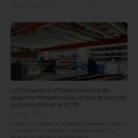
7 agosto, 2026
La Encuesta de Población Activa del
segundo trimestre sitúa la tasa de paro de
la comunidad en el 8,17%
6 agosto, 2026
Aragón ha alcanzado en el segundo trimestre del año un
nuevo récord en ocupación y población activa. De
acuerdo con los datos de la Encuesta