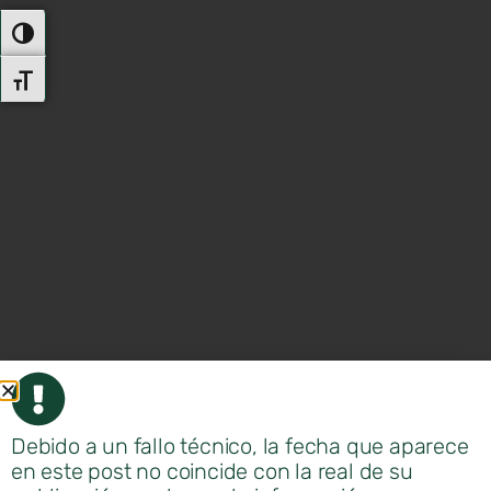
Alternar Alto Contraste
Alternar Tamaño De Letra
Debido a un fallo técnico, la fecha que aparece
en este post no coincide con la real de su