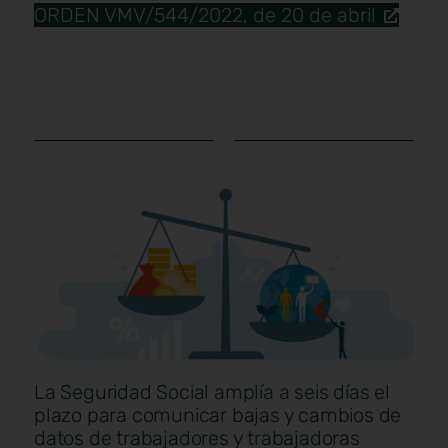
ORDEN VMV/544/2022, de 20 de abril
La Seguridad Social amplía a seis días el
plazo para comunicar bajas y cambios de
datos de trabajadores y trabajadoras