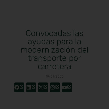
Convocadas las
ayudas para la
modernización del
transporte por
carretera
19/01/2026