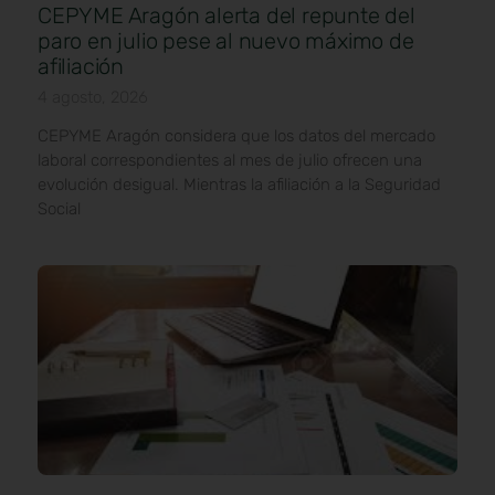
CEPYME Aragón alerta del repunte del
paro en julio pese al nuevo máximo de
afiliación
4 agosto, 2026
CEPYME Aragón considera que los datos del mercado
laboral correspondientes al mes de julio ofrecen una
evolución desigual. Mientras la afiliación a la Seguridad
Social