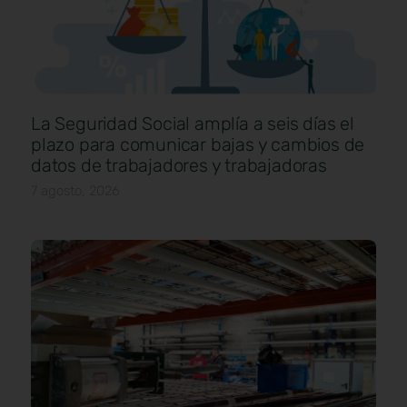
La Seguridad Social amplía a seis días el
plazo para comunicar bajas y cambios de
datos de trabajadores y trabajadoras
7 agosto, 2026