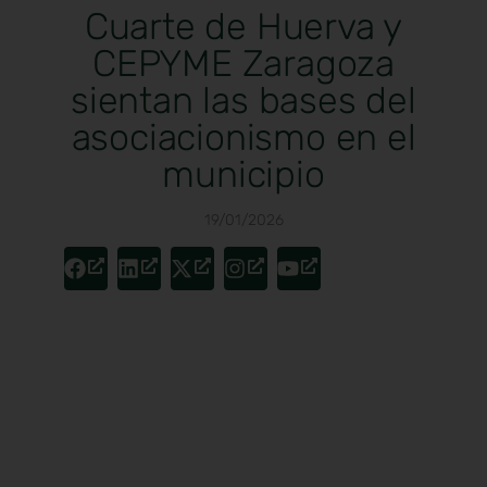
Cuarte de Huerva y
CEPYME Zaragoza
sientan las bases del
asociacionismo en el
municipio
19/01/2026