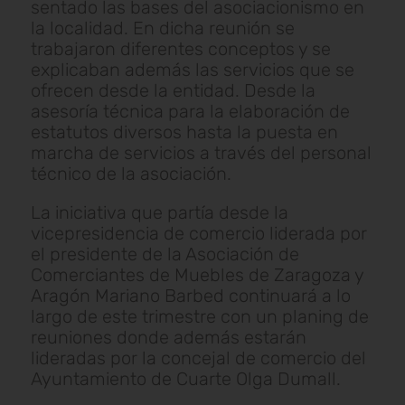
sentado las bases del asociacionismo en
la localidad. En dicha reunión se
trabajaron diferentes conceptos y se
explicaban además las servicios que se
ofrecen desde la entidad. Desde la
asesoría técnica para la elaboración de
estatutos diversos hasta la puesta en
marcha de servicios a través del personal
técnico de la asociación.
La iniciativa que partía desde la
vicepresidencia de comercio liderada por
el presidente de la Asociación de
Comerciantes de Muebles de Zaragoza y
Aragón Mariano Barbed continuará a lo
largo de este trimestre con un planing de
reuniones donde además estarán
lideradas por la concejal de comercio del
Ayuntamiento de Cuarte Olga Dumall.