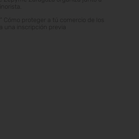
norista.
o ” Cómo proteger a tú comercio de los
a una inscripción previa