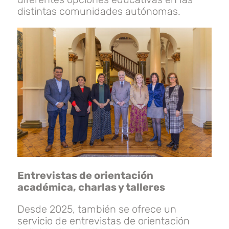
distintas comunidades autónomas.
Entrevistas de orientación
académica, charlas y talleres
Desde 2025, también se ofrece un
servicio de entrevistas de orientación