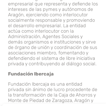
empresarial que representa y defiende los
intereses de las pymes y autónomos de
Aragón, ejerciendo como interlocutor
socialmente responsable y promoviendo
el desarrollo empresarial. La entidad
actúa como interlocutor con la
Administración, Agentes Sociales y
demás organismos e instituciones y sirve
de órgano de unión y coordinación de sus
asociaciones miembro, fomentando y
defendiendo el sistema de libre iniciativa
privada y contribuyendo al diálogo social.
Fundación Ibercaja
Fundación Ibercaja es una entidad
privada sin ánimo de lucro procedente de
la transformación de la Caja de Ahorros y
Monte de Piedad de Zaragoza, Aragón y
Rioja, Ibercaja, cuyos fines institucionales