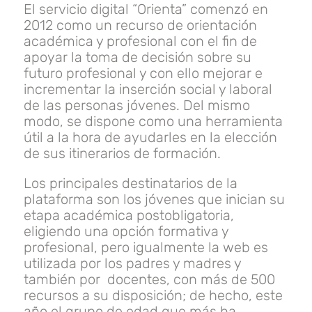
El servicio digital “Orienta” comenzó en
2012 como un recurso de orientación
académica y profesional con el fin de
apoyar la toma de decisión sobre su
futuro profesional y con ello mejorar e
incrementar la inserción social y laboral
de las personas jóvenes. Del mismo
modo, se dispone como una herramienta
útil a la hora de ayudarles en la elección
de sus itinerarios de formación.
Los principales destinatarios de la
plataforma son los jóvenes que inician su
etapa académica postobligatoria,
eligiendo una opción formativa y
profesional, pero igualmente la web es
utilizada por los padres y madres y
también por docentes, con más de 500
recursos a su disposición; de hecho, este
año el grupo de edad que más ha