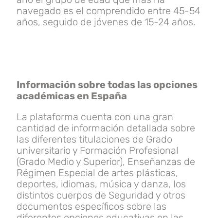
navegado es el comprendido entre 45-54
años, seguido de jóvenes de 15-24 años.
Información sobre todas las opciones
académicas en España
La plataforma cuenta con una gran
cantidad de información detallada sobre
las diferentes titulaciones de Grado
universitario y Formación Profesional
(Grado Medio y Superior), Enseñanzas de
Régimen Especial de artes plásticas,
deportes, idiomas, música y danza, los
distintos cuerpos de Seguridad y otros
documentos específicos sobre las
diferentes opciones educativas en las