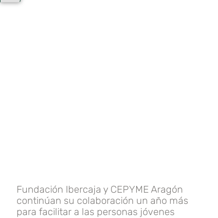
Fundación Ibercaja y CEPYME Aragón
continúan su colaboración un año más
para facilitar a las personas jóvenes