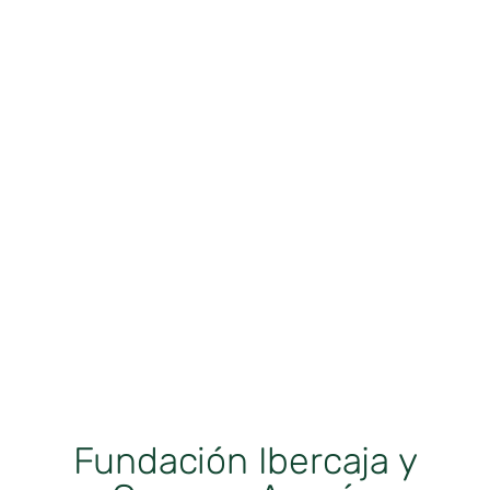
Fundación Ibercaja y