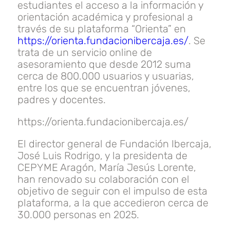
estudiantes el acceso a la información y
orientación académica y profesional a
través de su plataforma “Orienta” en
https://orienta.fundacionibercaja.es/
. Se
trata de un servicio online de
asesoramiento que desde 2012 suma
cerca de 800.000 usuarios y usuarias,
entre los que se encuentran jóvenes,
padres y docentes.
https://orienta.fundacionibercaja.es/
El director general de Fundación Ibercaja,
José Luis Rodrigo, y la presidenta de
CEPYME Aragón, María Jesús Lorente,
han renovado su colaboración con el
objetivo de seguir con el impulso de esta
plataforma, a la que accedieron cerca de
30.000 personas en 2025.