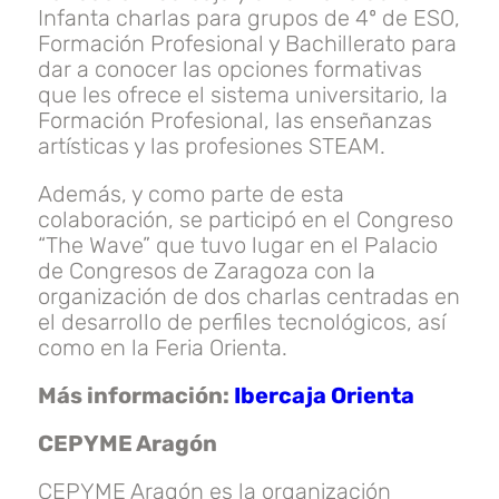
Infanta charlas para grupos de 4º de ESO,
Formación Profesional y Bachillerato para
dar a conocer las opciones formativas
que les ofrece el sistema universitario, la
Formación Profesional, las enseñanzas
artísticas y las profesiones STEAM.
Además, y como parte de esta
colaboración, se participó en el Congreso
“The Wave” que tuvo lugar en el Palacio
de Congresos de Zaragoza con la
organización de dos charlas centradas en
el desarrollo de perfiles tecnológicos, así
como en la Feria Orienta.
Más información:
Ibercaja Orienta
CEPYME Aragón
CEPYME Aragón es la organización