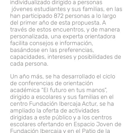
individualizado dirigido a personas
jóvenes estudiantes y sus familias, en las
han participado 872 personas a lo largo
del primer año de esta propuesta. A
través de estos encuentros, y de manera
personalizada, una experta orientadora
facilita consejos e información,
basándose en las preferencias,
capacidades, intereses y posibilidades de
cada persona.
Un año más, se ha desarrollado el ciclo
de conferencias de orientación
académica “El futuro en tus manos”,
dirigido a escolares y sus familias en el
centro Fundación Ibercaja Actur, se ha
ampliado la oferta de actividades
dirigidas a este público y a los centros
escolares ofertando en Espacio Joven de
Fundación Ibercaja y en el Patio de la