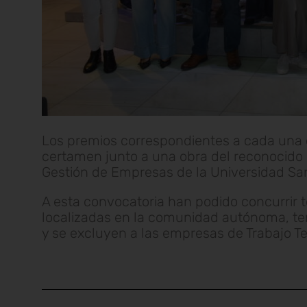
Los premios correspondientes a cada una d
certamen junto a una obra del reconocido 
Gestión de Empresas de la Universidad Sa
A esta convocatoria han podido concurrir
localizadas en la comunidad autónoma, te
y se excluyen a las empresas de Trabajo T