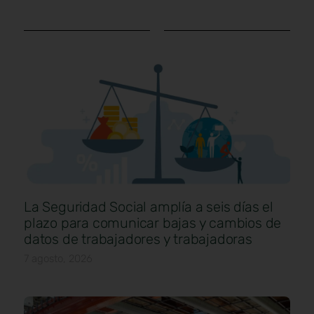
La Seguridad Social amplía a seis días el
plazo para comunicar bajas y cambios de
datos de trabajadores y trabajadoras
7 agosto, 2026