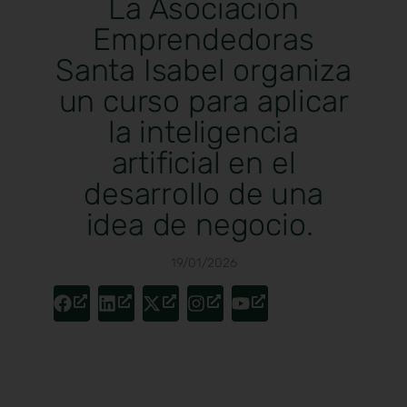
La Asociación
Emprendedoras
Santa Isabel organiza
un curso para aplicar
la inteligencia
artificial en el
desarrollo de una
idea de negocio.
19/01/2026