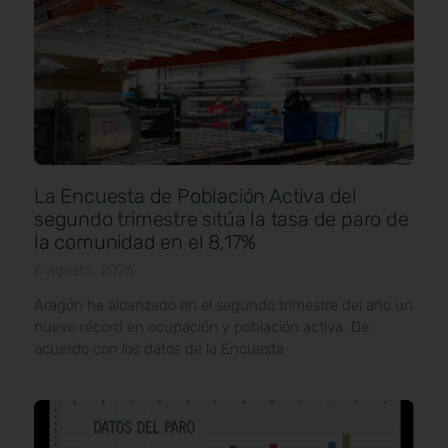
La Encuesta de Población Activa del
segundo trimestre sitúa la tasa de paro de
la comunidad en el 8,17%
6 agosto, 2026
Aragón ha alcanzado en el segundo trimestre del año un
nuevo récord en ocupación y población activa. De
acuerdo con los datos de la Encuesta