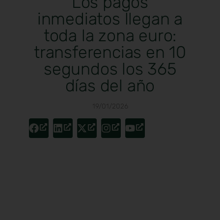
Los pagos
inmediatos llegan a
toda la zona euro:
transferencias en 10
segundos los 365
días del año
19/01/2026