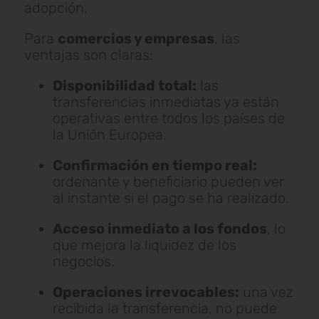
adopción.
Para
comercios y empresas
, las
ventajas son claras:
Disponibilidad total:
las
transferencias inmediatas ya están
operativas entre todos los países de
la Unión Europea.
Confirmación en tiempo real:
ordenante y beneficiario pueden ver
al instante si el pago se ha realizado.
Acceso inmediato a los fondos
, lo
que mejora la liquidez de los
negocios.
Operaciones irrevocables:
una vez
recibida la transferencia, no puede