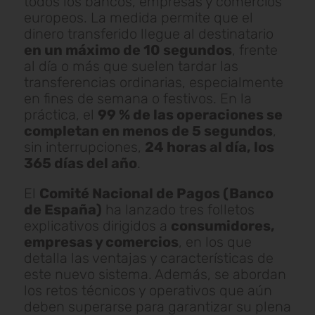
todos los bancos, empresas y comercios
europeos. La medida permite que el
dinero transferido llegue al destinatario
en un máximo de 10 segundos
, frente
al día o más que suelen tardar las
transferencias ordinarias, especialmente
en fines de semana o festivos. En la
práctica, el
99 % de las operaciones se
completan en menos de 5 segundos
,
sin interrupciones,
24 horas al día, los
365 días del año
.
El
Comité Nacional de Pagos (Banco
de España)
ha lanzado tres folletos
explicativos dirigidos a
consumidores,
empresas y comercios
, en los que
detalla las ventajas y características de
este nuevo sistema. Además, se abordan
los retos técnicos y operativos que aún
deben superarse para garantizar su plena