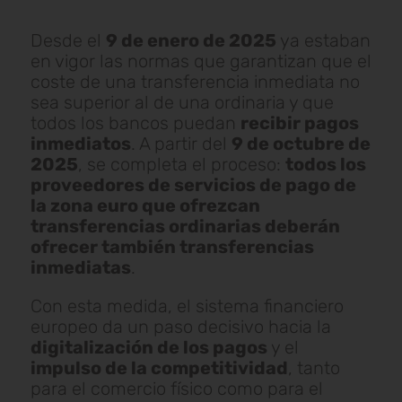
Desde el
9 de enero de 2025
ya estaban
en vigor las normas que garantizan que el
coste de una transferencia inmediata no
sea superior al de una ordinaria y que
todos los bancos puedan
recibir pagos
inmediatos
. A partir del
9 de octubre de
2025
, se completa el proceso:
todos los
proveedores de servicios de pago de
la zona euro que ofrezcan
transferencias ordinarias deberán
ofrecer también transferencias
inmediatas
.
Con esta medida, el sistema financiero
europeo da un paso decisivo hacia la
digitalización de los pagos
y el
impulso de la competitividad
, tanto
para el comercio físico como para el