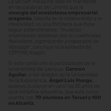
La lección inaugural dejo de manifiesto
en las palabras de Lorente que la
sinergia del ecosistema empresarial
aragonés
, basada en la colaboración y la
creatividad, es una fortaleza que debe
seguir potenciándose.
“Nuestros
empresarios destacan por su creatividad,
flexibilidad, organización y capacidad de
liderazgo”
, concluyó la presidenta de
CEPYME Aragón
El acto contó con la participación de la
vicerrectora del campus,
Carmen
Aguilar
, y del director de la Universidad
de la Experiencia,
Ángel Luis Monge
,
quienes pusieron en valor los 25 años de
esta iniciativa educativa, que este curso
cuenta con
70 alumnos en Teruel y 100
en Alcañiz
.