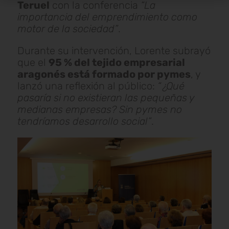
Teruel
con la conferencia
“La
importancia del emprendimiento como
motor de la sociedad”
.
Durante su intervención, Lorente subrayó
que el
95 % del tejido empresarial
aragonés está formado por pymes
, y
lanzó una reflexión al público:
“¿Qué
pasaría si no existieran las pequeñas y
medianas empresas? Sin pymes no
tendríamos desarrollo social”
.