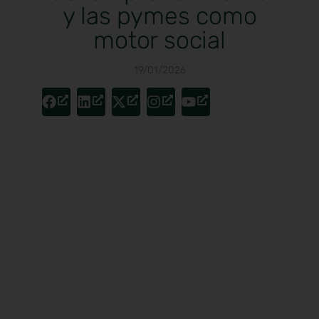
y las pymes como
motor social
19/01/2026