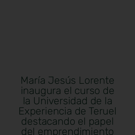
María Jesús Lorente
inaugura el curso de
la Universidad de la
Experiencia de Teruel
destacando el papel
del emprendimiento