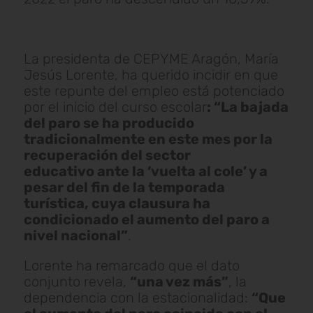
La presidenta de CEPYME Aragón, María
Jesús Lorente, ha querido incidir en que
este repunte del empleo está potenciado
por el inicio del curso escolar
: “La bajada
del paro se ha producido
tradicionalmente en este mes por la
recuperación del sector
educativo ante la ‘vuelta al cole’ y a
pesar del fin de la temporada
turística, cuya clausura ha
condicionado el aumento del paro a
nivel nacional”
.
Lorente ha remarcado que el dato
conjunto revela,
“una vez más”
, la
dependencia con la estacionalidad:
“Que