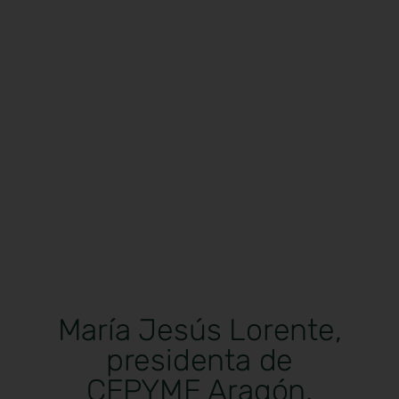
María Jesús Lorente,
presidenta de
CEPYME Aragón,