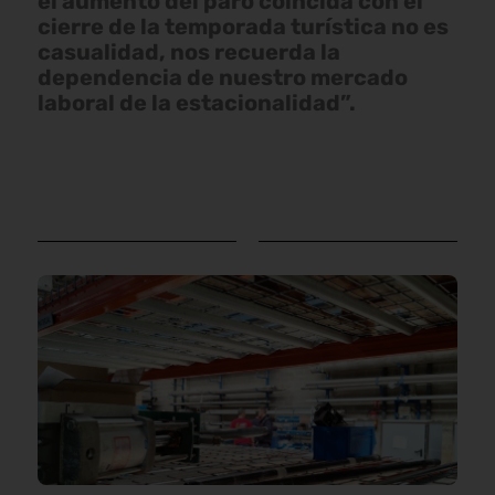
el aumento del paro coincida con el
cierre de la temporada turística no es
casualidad, nos recuerda la
dependencia de nuestro mercado
laboral de la estacionalidad”.