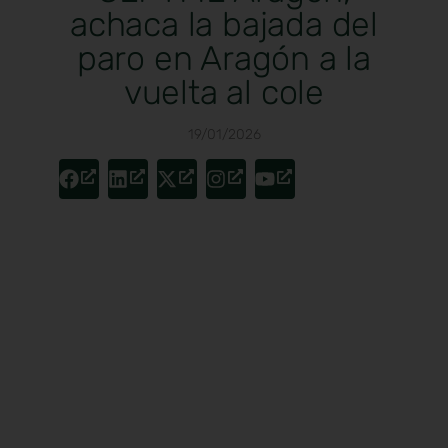
achaca la bajada del
paro en Aragón a la
vuelta al cole
19/01/2026