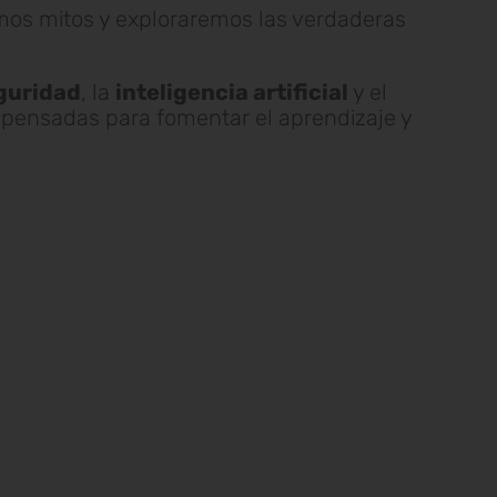
s mitos y exploraremos las verdaderas
guridad
, la
inteligencia artificial
y el
pensadas para fomentar el aprendizaje y