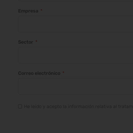
Empresa
Sector
Correo electrónico
He leído y acepto la información relativa al trata