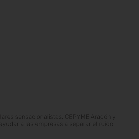
ulares sensacionalistas, CEPYME Aragón y
 ayudar a las empresas a separar el ruido