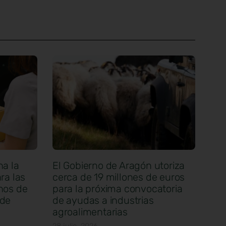
na la
El Gobierno de Aragón utoriza
ra las
cerca de 19 millones de euros
nos de
para la próxima convocatoria
 de
de ayudas a industrias
agroalimentarias