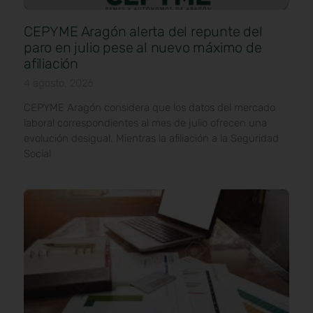
CEPYME Aragón alerta del repunte del
paro en julio pese al nuevo máximo de
afiliación
4 agosto, 2026
CEPYME Aragón considera que los datos del mercado
laboral correspondientes al mes de julio ofrecen una
evolución desigual. Mientras la afiliación a la Seguridad
Social