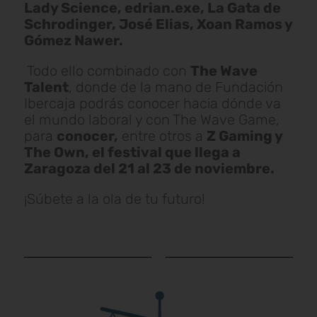
Lady Science, edrian.exe, La Gata de
Schrodinger, José Elias, Xoan Ramos y
Gómez Nawer.
Todo ello combinado con
The Wave
Talent
, donde de la mano de Fundación
Ibercaja podrás conocer hacia dónde va
el mundo laboral y con The Wave Game,
para
conocer,
entre otros a
Z Gaming y
The Own, el festival que llega a
Zaragoza del 21 al 23 de noviembre.
¡Súbete a la ola de tu futuro!