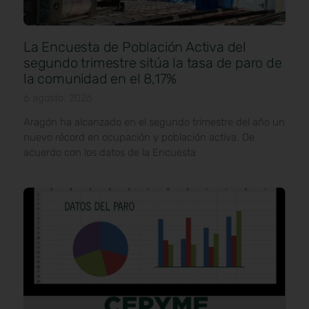
La Encuesta de Población Activa del
segundo trimestre sitúa la tasa de paro de
la comunidad en el 8,17%
6 agosto, 2026
Aragón ha alcanzado en el segundo trimestre del año un
nuevo récord en ocupación y población activa. De
acuerdo con los datos de la Encuesta