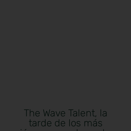
The Wave Talent, la
tarde de los más