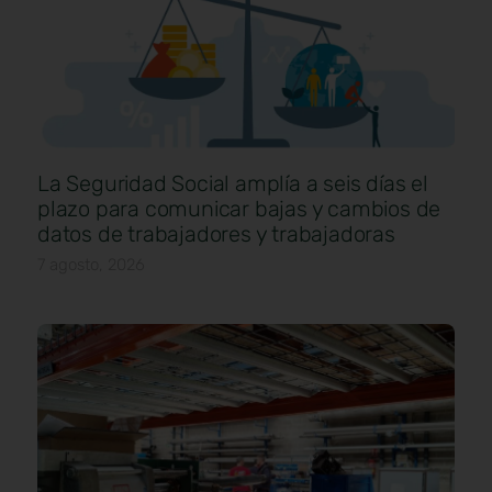
La Seguridad Social amplía a seis días el
plazo para comunicar bajas y cambios de
datos de trabajadores y trabajadoras
7 agosto, 2026