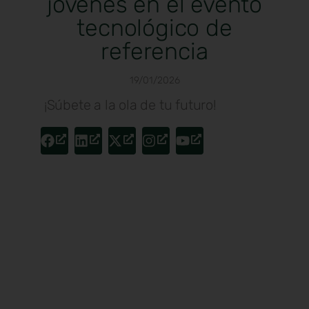
jóvenes en el evento
tecnológico de
referencia
19/01/2026
¡Súbete a la ola de tu futuro!