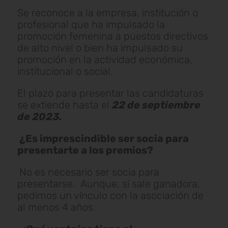
Se reconoce a la empresa, institución o
profesional que ha impulsado la
promoción femenina a puestos directivos
de alto nivel o bien ha impulsado su
promoción en la actividad económica,
institucional o social.
El plazo para presentar las candidaturas
se extiende hasta el
22 de septiembre
de 2023.
¿Es imprescindible ser socia para
presentarte a los premios?
No es necesario ser socia para
presentarse. Aunque, si sale ganadora,
pedimos un vínculo con la asociación de
al menos 4 años.