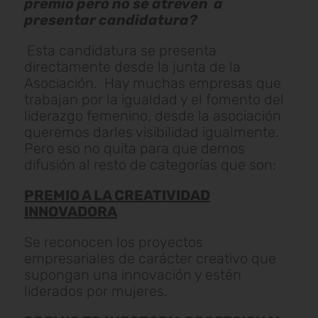
premio pero no se atreven a
presentar candidatura?
Esta candidatura se presenta
directamente desde la junta de la
Asociación. Hay muchas empresas que
trabajan por la igualdad y el fomento del
liderazgo femenino, desde la asociación
queremos darles visibilidad igualmente.
Pero eso no quita para que demos
difusión al resto de categorías que son:
PREMIO A LA CREATIVIDAD
INNOVADORA
Se reconocen los proyectos
empresariales de carácter creativo que
supongan una innovación y estén
liderados por mujeres.