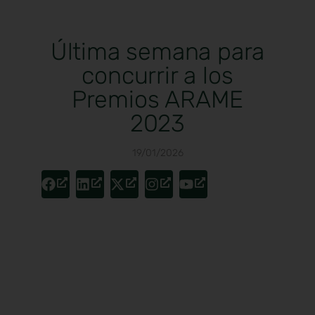
Última semana para
concurrir a los
Premios ARAME
2023
19/01/2026