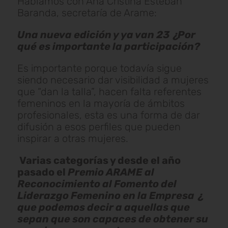
Hablamos con Ana Cristina Esteban
Baranda, secretaría de Arame:
Una nueva edición y ya van 23 ¿Por
qué es importante la participación?
Es importante porque todavía sigue
siendo necesario dar visibilidad a mujeres
que “dan la talla”, hacen falta referentes
femeninos en la mayoría de ámbitos
profesionales, esta es una forma de dar
difusión a esos perfiles que pueden
inspirar a otras mujeres.
Varias categorías y desde el año
pasado el
Premio ARAME al
Reconocimiento al Fomento del
Liderazgo Femenino en la Empresa ¿
que podemos decir a aquellas que
sepan que son capaces de obtener su