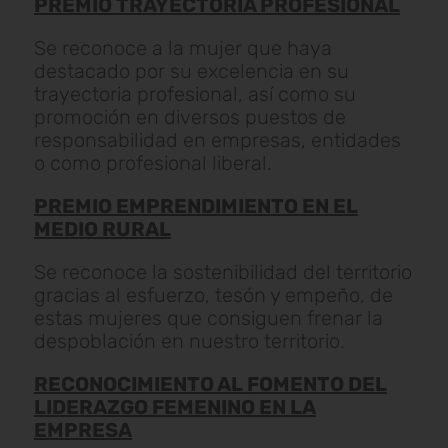
PREMIO TRAYECTORIA PROFESIONAL
Se reconoce a la mujer que haya
destacado por su excelencia en su
trayectoria profesional, así como su
promoción en diversos puestos de
responsabilidad en empresas, entidades
o como profesional liberal.
PREMIO EMPRENDIMIENTO EN EL
MEDIO RURAL
Se reconoce la sostenibilidad del territorio
gracias al esfuerzo, tesón y empeño, de
estas mujeres que consiguen frenar la
despoblación en nuestro territorio.
RECONOCIMIENTO AL FOMENTO DEL
LIDERAZGO FEMENINO EN LA
EMPRESA