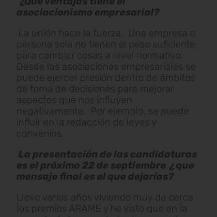
¿Qué ventajas tiene el
asociacionismo empresarial?
La unión hace la fuerza. Una empresa o
persona sola no tienen el peso suficiente
para cambiar cosas a nivel normativo.
Desde las asociaciones empresariales se
puede ejercer presión dentro de ámbitos
de toma de decisiones para mejorar
aspectos que nos influyen
negativamente. Por ejemplo, se puede
influir en la redacción de leyes y
convenios.
La presentación de las candidaturas
es el próximo 22 de septiembre ¿ que
mensaje final es el que dejarías?
Llevo varios años viviendo muy de cerca
los premios ARAME y he visto que en la