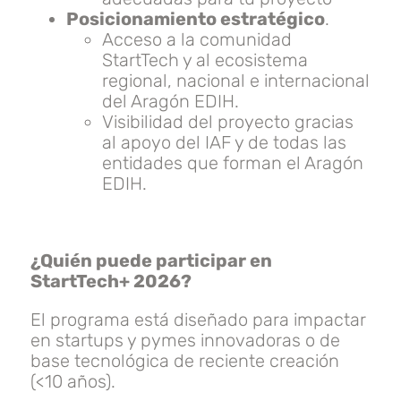
Posicionamiento estratégico
.
Acceso a la comunidad
StartTech y al ecosistema
regional, nacional e internacional
del Aragón EDIH.
Visibilidad del proyecto gracias
al apoyo del IAF y de todas las
entidades que forman el Aragón
EDIH.
¿Quién puede participar en
StartTech+ 2026?
El programa está diseñado para impactar
en startups y pymes innovadoras o de
base tecnológica de reciente creación
(<10 años).