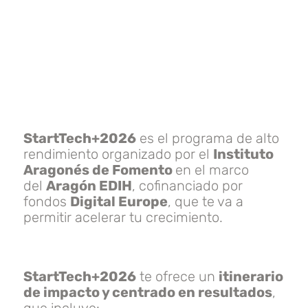
StartTech+2026
es el programa de alto
rendimiento organizado por el
Instituto
Aragonés de Fomento
en el marco
del
Aragón EDIH
, cofinanciado por
fondos
Digital Europe
, que te va a
permitir acelerar tu crecimiento.
StartTech+2026
te ofrece un
itinerario
de impacto y centrado en resultados
,
que incluye: