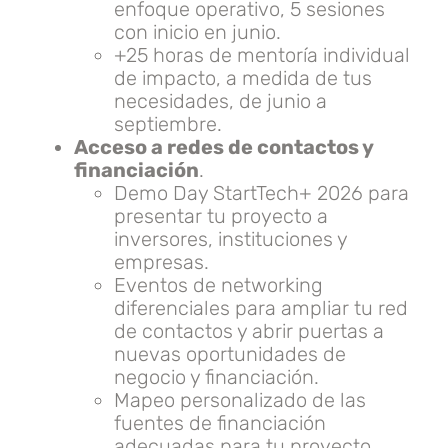
enfoque operativo, 5 sesiones
con inicio en junio.
+25 horas de mentoría individual
de impacto, a medida de tus
necesidades, de junio a
septiembre.
Acceso a redes de contactos y
financiación
.
Demo Day StartTech+ 2026 para
presentar tu proyecto a
inversores, instituciones y
empresas.
Eventos de networking
diferenciales para ampliar tu red
de contactos y abrir puertas a
nuevas oportunidades de
negocio y financiación.
Mapeo personalizado de las
fuentes de financiación
adecuadas para tu proyecto