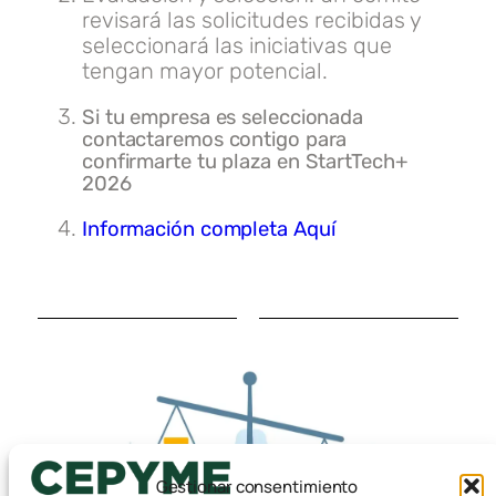
revisará las solicitudes recibidas y
seleccionará las iniciativas que
tengan mayor potencial.
Si tu empresa es seleccionada
contactaremos contigo para
confirmarte tu plaza en StartTech+
2026
Información completa Aquí
Gestionar consentimiento