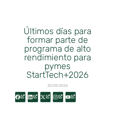
Últimos días para
formar parte de
programa de alto
rendimiento para
pymes
StartTech+2026
20/05/2026