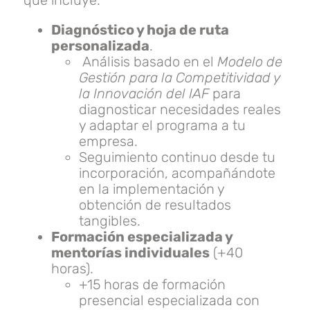
Diagnóstico y hoja de ruta
personalizada
.
Análisis basado en el
Modelo de
Gestión para la Competitividad y
la Innovación del IAF
para
diagnosticar necesidades reales
y adaptar el programa a tu
empresa.
Seguimiento continuo desde tu
incorporación, acompañándote
en la implementación y
obtención de resultados
tangibles.
Formación especializada y
mentorías individuales
(+40
horas).
+15 horas de formación
presencial especializada con