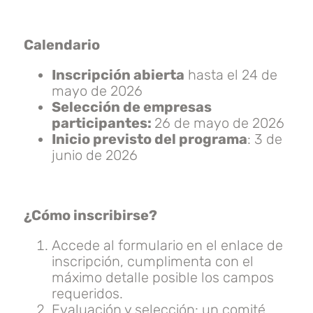
Calendario
Inscripción abierta
hasta el 24 de
mayo de 2026
Selección de empresas
participantes:
26 de mayo de 2026
Inicio previsto del programa
: 3 de
junio de 2026
¿Cómo inscribirse?
Accede al formulario en el enlace de
inscripción, cumplimenta con el
máximo detalle posible los campos
requeridos.
Evaluación y selección: un comité