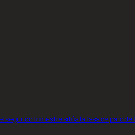
l segundo trimestre sitúa la tasa de paro de 