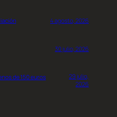
liación
4 agosto, 2026
30 julio, 2026
29 julio,
menos de 150 euros
2026