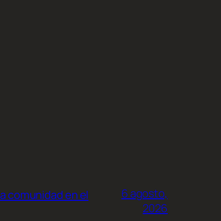
6 agosto,
la comunidad en el
2026