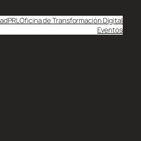
dad
PRL
Oficina de Transformación Digital
Eventos