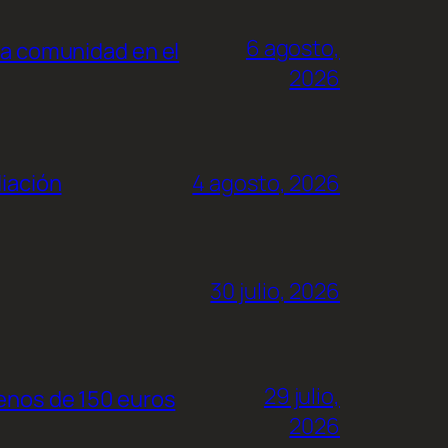
6 agosto,
la comunidad en el
2026
liación
4 agosto, 2026
30 julio, 2026
29 julio,
menos de 150 euros
2026