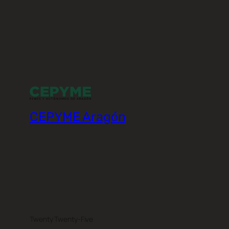
CEPYME Aragón
Twenty Twenty-Five