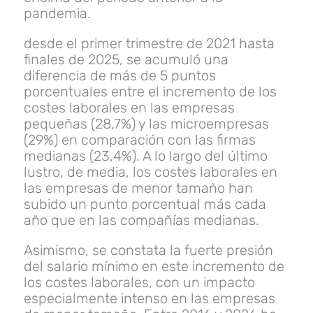
pandemia.
desde el primer trimestre de 2021 hasta
finales de 2025, se acumuló una
diferencia de más de 5 puntos
porcentuales entre el incremento de los
costes laborales en las empresas
pequeñas (28,7%) y las microempresas
(29%) en comparación con las firmas
medianas (23,4%). A lo largo del último
lustro, de media, los costes laborales en
las empresas de menor tamaño han
subido un punto porcentual más cada
año que en las compañías medianas.
Asimismo, se constata la fuerte presión
del salario mínimo en este incremento de
los costes laborales, con un impacto
especialmente intenso en las empresas