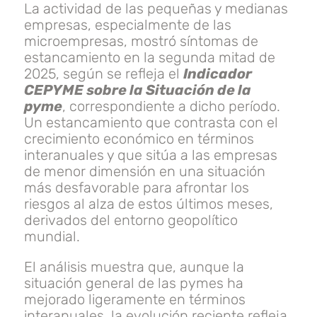
La actividad de las pequeñas y medianas
empresas, especialmente de las
microempresas, mostró síntomas de
estancamiento en la segunda mitad de
2025, según se refleja el
Indicador
CEPYME sobre la Situación de la
pyme
, correspondiente a dicho período.
Un estancamiento que contrasta con el
crecimiento económico en términos
interanuales y que sitúa a las empresas
de menor dimensión en una situación
más desfavorable para afrontar los
riesgos al alza de estos últimos meses,
derivados del entorno geopolítico
mundial.
El análisis muestra que, aunque la
situación general de las pymes ha
mejorado ligeramente en términos
interanuales, la evolución reciente refleja