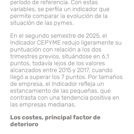
período de referencia. Con estas
variables, se perfila un indicador que
permite comparar la evolución de la
situación de las pymes.
En el segundo semestre de 2025, el
Indicador CEPYME redujo ligeramente su
pun­tuación con relación a los dos
trimestres previos, situándose en 6,1
puntos, todavía lejos de los valores
alcanzados entre 2015 y 2017, cuando
llegó a superar los 7 puntos. Por tamaños
de empresa, el Indicador refleja un
estancamiento de las pequeñas, que
contrasta con una tendencia positiva en
las empresas medianas.
Los costes, principal factor de
deterioro