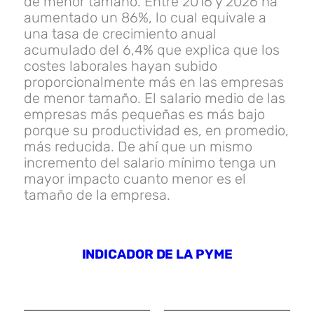
de menor tamaño. Entre 2016 y 2026 ha
aumentado un 86%, lo cual equivale a
una tasa de crecimiento anual
acumulado del 6,4% que explica que los
costes laborales hayan subido
proporcionalmente más en las empresas
de menor tamaño. El salario medio de las
empresas más pequeñas es más bajo
porque su productividad es, en promedio,
más reducida. De ahí que un mismo
incremento del salario mínimo tenga un
mayor impacto cuanto menor es el
tamaño de la empresa.
INDICADOR DE LA PYME