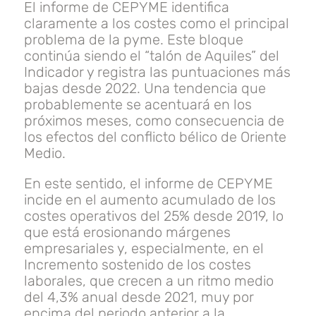
El informe de CEPYME identifica
claramente a los costes como el principal
problema de la pyme. Este bloque
continúa siendo el “talón de Aquiles” del
Indicador y registra las puntuaciones más
bajas desde 2022. Una tendencia que
probablemente se acentuará en los
próximos meses, como consecuencia de
los efectos del conflicto bélico de Oriente
Medio.
En este sentido, el informe de CEPYME
incide en el aumento acumulado de los
costes operativos del 25% desde 2019, lo
que está erosionando márgenes
empresariales y, especialmente, en el
Incremento sostenido de los costes
laborales, que crecen a un ritmo medio
del 4,3% anual desde 2021, muy por
encima del periodo anterior a la