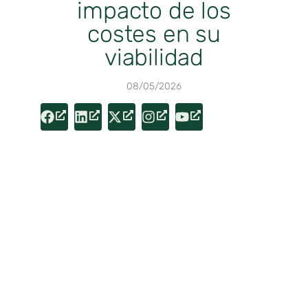
impacto de los
costes en su
viabilidad
08/05/2026