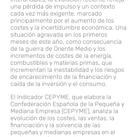
una pérdida de impulso y un contexto
cada vez más exigente, marcado
principalmente por el aumento de los
costes y la incertidumbre económica. Una
situación agravada en los primeros
meses de este año, como consecuencia
de la guerra de Oriente Medio y los
incrementos de costes de la energía,
combustibles y materias primas, que
incrementan la inestabilidad y los riesgos
de encarecimiento de la financiación y
caída de la inversión y el consumo.
El Indicador CEPYME, que elabora la
Confederación Española de la Pequeña y
Mediana Empresa (CEPYME), analiza la
evolución de los costes, las ventas, la
financiación y la solvencia de las
pequeñas y medianas empresas en el