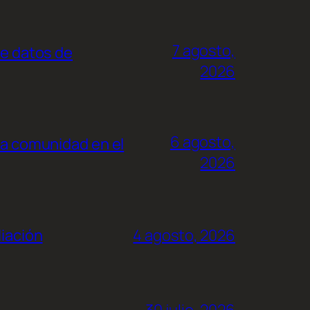
7 agosto,
de datos de
2026
6 agosto,
la comunidad en el
2026
liación
4 agosto, 2026
30 julio, 2026