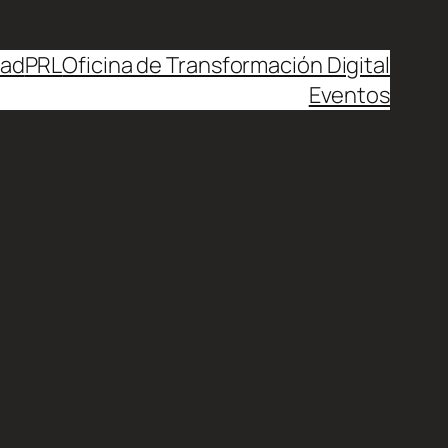
dad
PRL
Oficina de Transformación Digital
Eventos