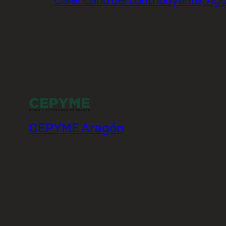
CEPYME Aragón