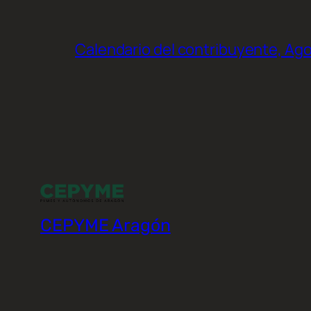
Calendario del contribuyente, Ag
CEPYME Aragón