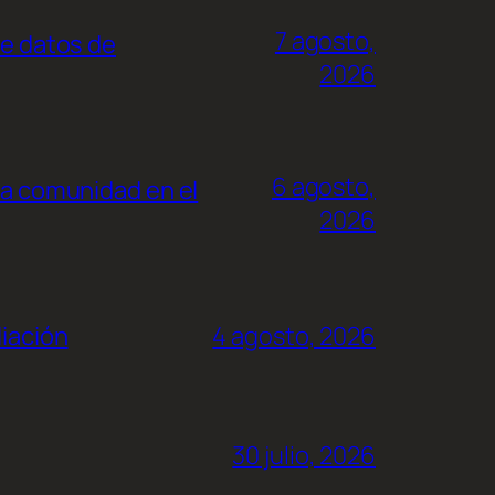
7 agosto,
de datos de
2026
6 agosto,
la comunidad en el
2026
liación
4 agosto, 2026
30 julio, 2026