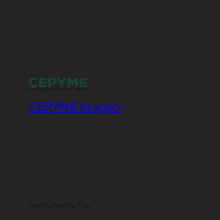
CEPYME Aragón
Twenty Twenty-Five