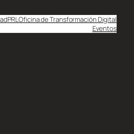
dad
PRL
Oficina de Transformación Digital
Eventos