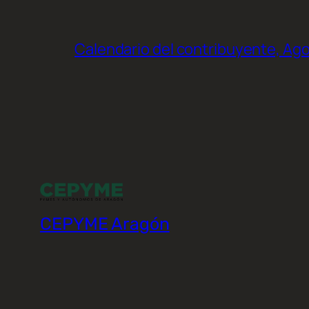
Calendario del contribuyente, Ag
CEPYME Aragón