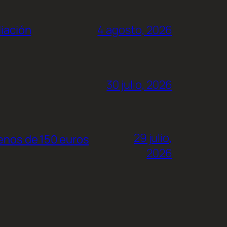
liación
4 agosto, 2026
30 julio, 2026
29 julio,
menos de 150 euros
2026