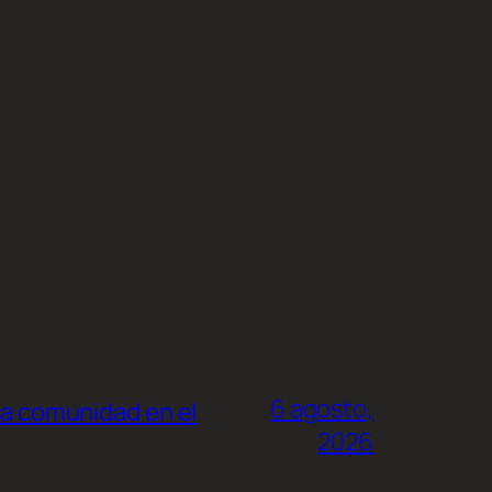
6 agosto,
la comunidad en el
2026