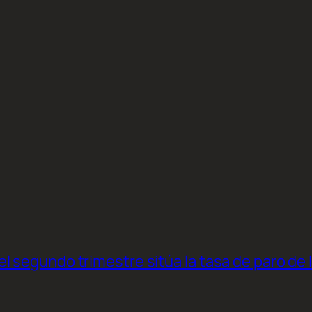
l segundo trimestre sitúa la tasa de paro de 