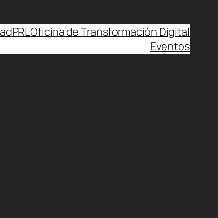
dad
PRL
Oficina de Transformación Digital
Eventos