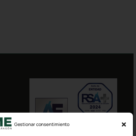
Gestionar consentimiento