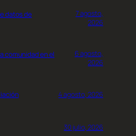
7 agosto,
de datos de
2026
6 agosto,
la comunidad en el
2026
liación
4 agosto, 2026
30 julio, 2026