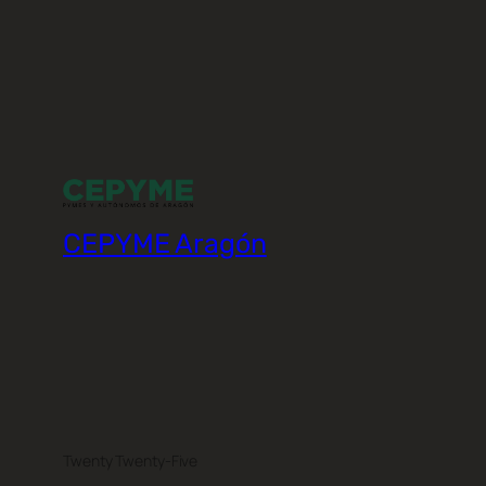
CEPYME Aragón
Twenty Twenty-Five