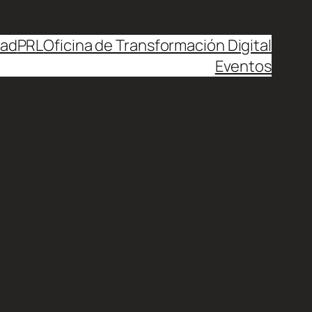
dad
PRL
Oficina de Transformación Digital
Eventos