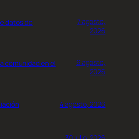
7 agosto,
de datos de
2026
6 agosto,
la comunidad en el
2026
liación
4 agosto, 2026
30 julio, 2026