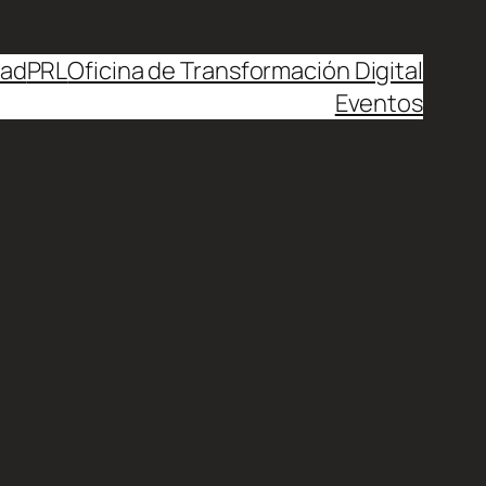
dad
PRL
Oficina de Transformación Digital
Eventos