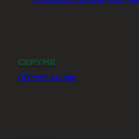
CEPYME Aragón