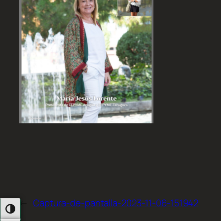
←
Captura-de-pantalla-2023-11-06-151942
Alternar Alto Contraste