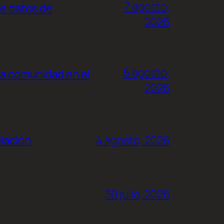
7 agosto,
de datos de
2026
6 agosto,
la comunidad en el
2026
liación
4 agosto, 2026
30 julio, 2026