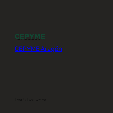
CEPYME Aragón
Twenty Twenty-Five