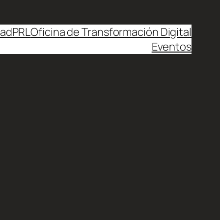
dad
PRL
Oficina de Transformación Digital
Eventos