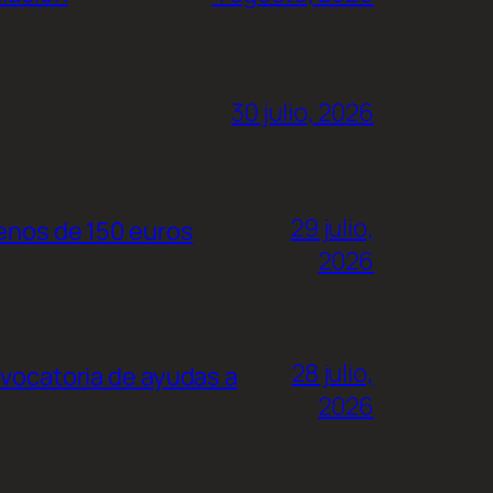
30 julio, 2026
29 julio,
menos de 150 euros
2026
28 julio,
nvocatoria de ayudas a
2026