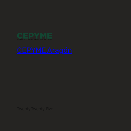
CEPYME Aragón
Twenty Twenty-Five