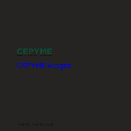
CEPYME Aragón
Twenty Twenty-Five