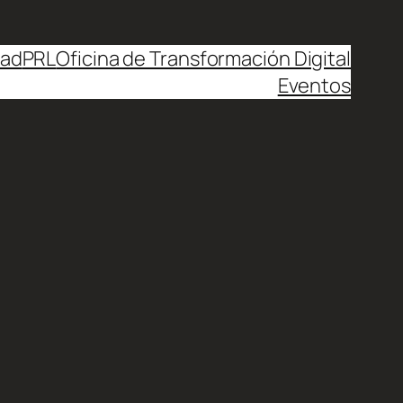
dad
PRL
Oficina de Transformación Digital
Eventos