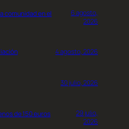
6 agosto,
la comunidad en el
2026
liación
4 agosto, 2026
30 julio, 2026
29 julio,
menos de 150 euros
2026