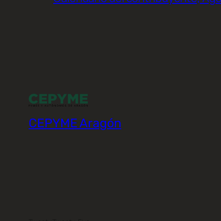
CEPYME Aragón