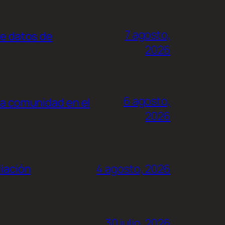
7 agosto,
de datos de
2026
6 agosto,
la comunidad en el
2026
liación
4 agosto, 2026
30 julio, 2026