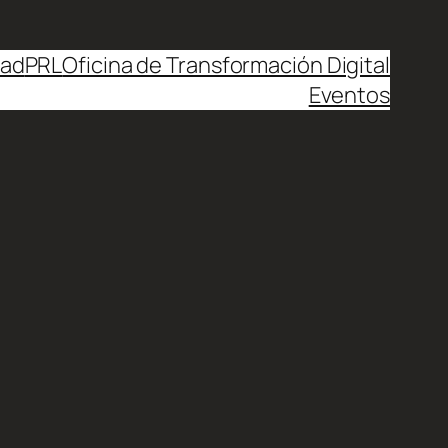
dad
PRL
Oficina de Transformación Digital
Eventos