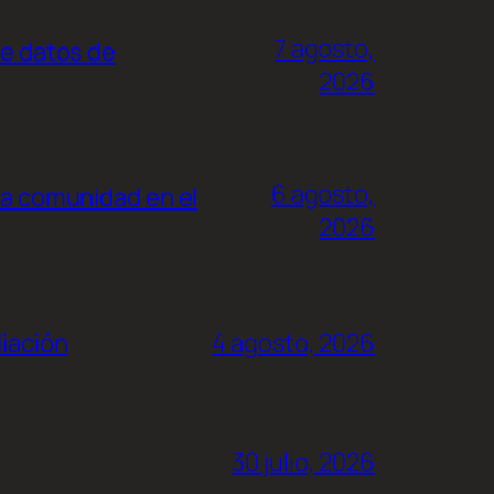
7 agosto,
de datos de
2026
6 agosto,
la comunidad en el
2026
liación
4 agosto, 2026
30 julio, 2026