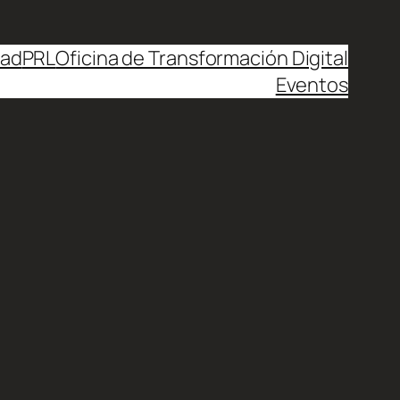
dad
PRL
Oficina de Transformación Digital
Eventos